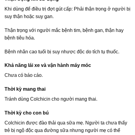
Khi dùng để điều trị đợt gút cấp: Phải thận trọng ở người bị
suy thận hoặc suy gan.
Thận trọng với người mắc bệnh tim, bệnh gan, thận hay
bệnh tiêu hóa.
Bệnh nhân cao tuổi bị suy nhược độc do tích tụ thuốc.
Khả năng lái xe và vận hành máy móc
Chưa có báo cáo.
Thời kỳ mang thai
Tránh dùng Colchicin cho người mang thai.
Thời kỳ cho con bú
Colchicin được đào thải qua sữa mẹ. Người ta chưa thấy
trẻ bị ngộ độc qua đường sữa nhưng người mẹ có thể