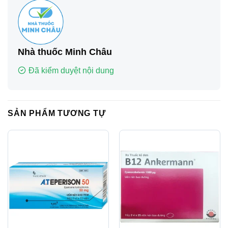
Nhà thuốc Minh Châu
Đã kiểm duyệt nội dung
SẢN PHẨM TƯƠNG TỰ