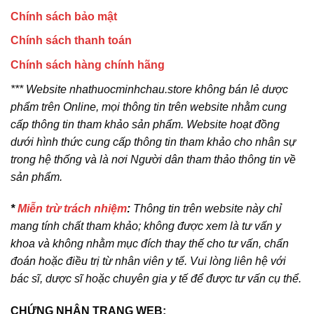
Chính sách bảo mật
Chính sách thanh toán
Chính sách hàng chính hãng
*** Website nhathuocminhchau.store không bán lẻ dược
phẩm trên Online, mọi thông tin trên website nhằm cung
cấp thông tin tham khảo sản phẩm. Website hoạt đồng
dưới hình thức cung cấp thông tin tham khảo cho nhân sự
trong hệ thống và là nơi Người dân tham thảo thông tin về
sản phẩm.
*
Miễn trừ trách nhiệm
:
Thông tin trên website này chỉ
mang tính chất tham khảo; không được xem là tư vấn y
khoa và không nhằm mục đích thay thế cho tư vấn, chẩn
đoán hoặc điều trị từ nhân viên y tế. Vui lòng liên hệ với
bác sĩ, dược sĩ hoặc chuyên gia y tế để được tư vấn cụ thể.
CHỨNG NHẬN TRANG WEB: