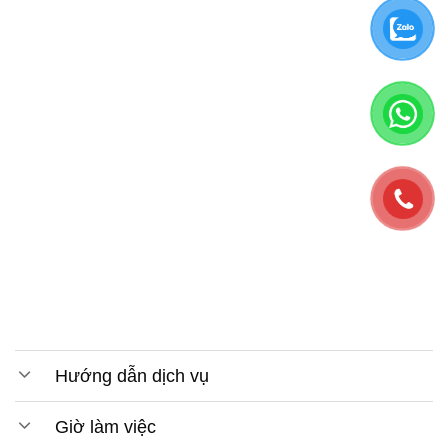
Hướng dẫn dịch vụ
Giờ làm việc