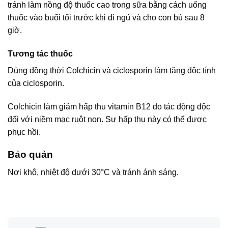
tránh làm nồng độ thuốc cao trong sữa bằng cách uống
thuốc vào buổi tối trước khi đi ngủ và cho con bú sau 8
giờ.
Tương tác thuốc
Dùng đồng thời Colchicin và ciclosporin làm tăng độc tính
của ciclosporin.
Colchicin làm giảm hấp thu vitamin B12 do tác động độc
đối với niềm mạc ruột non. Sự hấp thu này có thể được
phục hồi.
Bảo quản
Nơi khô, nhiệt độ dưới 30°C và tránh ánh sáng.