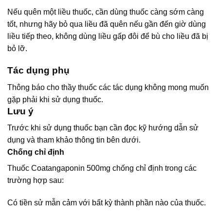
Nếu quên một liều thuốc, cần dùng thuốc càng sớm càng
tốt, nhưng hãy bỏ qua liều đã quên nếu gần đến giờ dùng
liều tiếp theo, không dùng liều gấp đôi để bù cho liều đã bị
bỏ lỡ.
Tác dụng phụ
Thông báo cho thầy thuốc các tác dụng không mong muốn
gặp phải khi sử dụng thuốc.
Lưu ý
Trước khi sử dụng thuốc bạn cần đọc kỹ hướng dẫn sử
dụng và tham khảo thông tin bên dưới.
Chống chỉ định
Thuốc Coatangaponin 500mg chống chỉ định trong các
trường hợp sau:
Có tiền sử mẫn cảm với bất kỳ thành phần nào của thuốc.