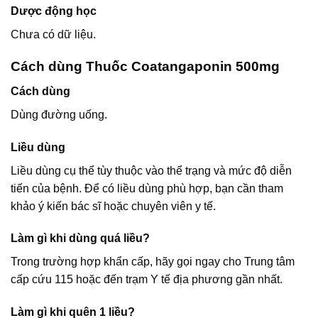
Dược động học
Chưa có dữ liệu.
Cách dùng Thuốc Coatangaponin 500mg
Cách dùng
Dùng đường uống.
Liều dùng
Liều dùng cụ thể tùy thuộc vào thể trạng và mức độ diễn
tiến của bệnh. Để có liều dùng phù hợp, bạn cần tham
khảo ý kiến bác sĩ hoặc chuyên viên y tế.
Làm gì khi dùng quá liều?
Trong trường hợp khẩn cấp, hãy gọi ngay cho Trung tâm
cấp cứu 115 hoặc đến trạm Y tế địa phương gần nhất.
Làm gì khi quên 1 liều?