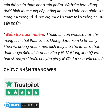
cấp thông tin tham khảo sản phẩm. Website hoạt đồng
dưới hình thức cung cấp thông tin tham khảo cho nhân sự
trong hệ thống và là nơi Người dân tham thảo thông tin về
sản phẩm.
*
Miễn trừ trách nhiệm
:
Thông tin trên website này chỉ
mang tính chất tham khảo; không được xem là tư vấn y
khoa và không nhằm mục đích thay thế cho tư vấn, chẩn
đoán hoặc điều trị từ nhân viên y tế. Vui lòng liên hệ với
bác sĩ, dược sĩ hoặc chuyên gia y tế để được tư vấn cụ thể.
CHỨNG NHẬN TRANG WEB: