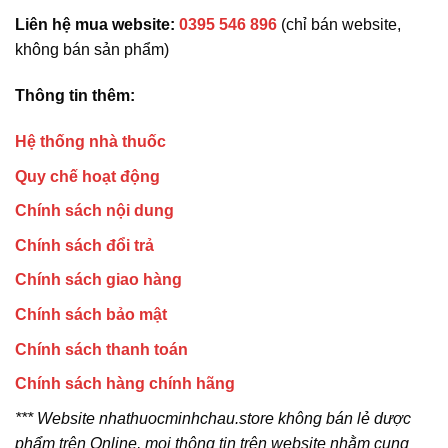
Liên hệ mua website:
0395 546 896
(chỉ bán website,
không bán sản phẩm)
Thông tin thêm:
Hệ thống nhà thuốc
Quy chế hoạt động
Chính sách nội dung
Chính sách đổi trả
Chính sách giao hàng
Chính sách bảo mật
Chính sách thanh toán
Chính sách hàng chính hãng
*** Website nhathuocminhchau.store không bán lẻ dược
phẩm trên Online, mọi thông tin trên website nhằm cung