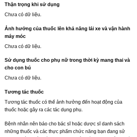
Thận trọng khi sử dụng
Chưa có dữ liệu.
Ảnh hưởng của thuốc lên khả năng lái xe và vận hành
máy móc
Chưa có dữ liệu.
Sử dụng thuốc cho phụ nữ trong thời kỳ mang thai và
cho con bú
Chưa có dữ liệu.
Tương tác thuốc
Tương tác thuốc có thể ảnh hưởng đến hoạt động của
thuốc hoặc gây ra các tác dụng phụ.
Bệnh nhân nên báo cho bác sĩ hoặc dược sĩ danh sách
những thuốc và các thực phẩm chức năng bạn đang sử