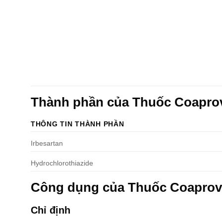
Thành phần của Thuốc Coapro
THÔNG TIN THÀNH PHẦN
Irbesartan
Hydrochlorothiazide
Công dụng của Thuốc Coaprov
Chỉ định