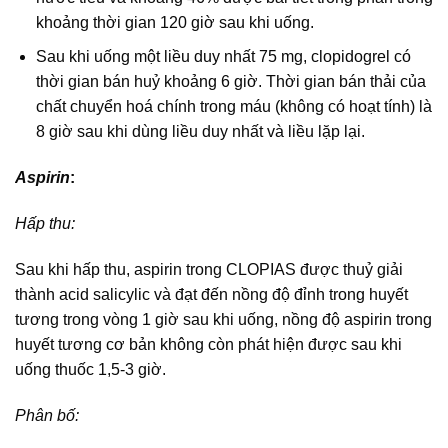
khoảng thời gian 120 giờ sau khi uống.
Sau khi uống một liều duy nhất 75 mg, clopidogrel có
thời gian bán huỷ khoảng 6 giờ. Thời gian bán thải của
chất chuyển hoá chính trong máu (không có hoạt tính) là
8 giờ sau khi dùng liều duy nhất và liều lặp lại.
Aspirin
:
Hấp thu:
Sau khi hấp thu, aspirin trong CLOPIAS được thuỷ giải
thành acid salicylic và đạt đến nồng độ đỉnh trong huyết
tương trong vòng 1 giờ sau khi uống, nồng độ aspirin trong
huyết tương cơ bản không còn phát hiện được sau khi
uống thuốc 1,5-3 giờ.
Phân bố: