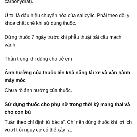
carbohydrat).
Ù tai là dấu hiệu chuyển hóa của salicylic. Phải theo dõi y
khoa chặt chẽ khi sử dụng thuốc.
Dừng thuốc 7 ngày trước khi phẫu thuật bắt cầu mạch
vành.
Thận trọng khi dùng cho trẻ em
Ảnh hưởng của thuốc lên khả năng lái xe và vận hành
máy móc
Chưa rõ ảnh hưởng của thuốc.
Sử dụng thuốc cho phụ nữ trong thời kỳ mang thai và
cho con bú
Tuân theo chỉ định từ bác sĩ. Chỉ nên dùng thuốc khi lợi ích
vượt trội nguy cơ có thể xảy ra.