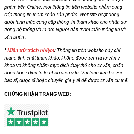
phẩm trên Online, mọi thông tin trên website nhằm cung
cấp thông tin tham khảo sản phẩm. Website hoạt đồng
dưới hình thức cung cấp thông tin tham khảo cho nhân sự
trong hệ thống và là nơi Người dân tham thảo thông tin về
sản phẩm.
*
Miễn trừ trách nhiệm
:
Thông tin trên website này chỉ
mang tính chất tham khảo; không được xem là tư vấn y
khoa và không nhằm mục đích thay thế cho tư vấn, chẩn
đoán hoặc điều trị từ nhân viên y tế. Vui lòng liên hệ với
bác sĩ, dược sĩ hoặc chuyên gia y tế để được tư vấn cụ thể.
CHỨNG NHẬN TRANG WEB: