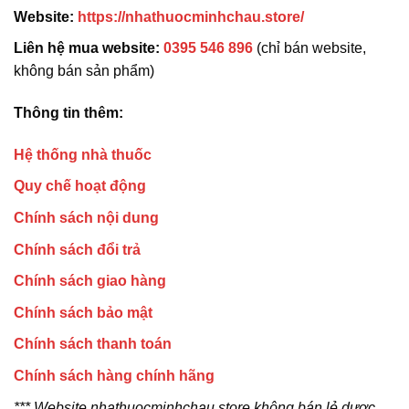
Website:
https://nhathuocminhchau.store/
Liên hệ mua website:
0395 546 896
(chỉ bán website,
không bán sản phẩm)
Thông tin thêm:
Hệ thống nhà thuốc
Quy chế hoạt động
Chính sách nội dung
Chính sách đổi trả
Chính sách giao hàng
Chính sách bảo mật
Chính sách thanh toán
Chính sách hàng chính hãng
*** Website nhathuocminhchau.store không bán lẻ dược