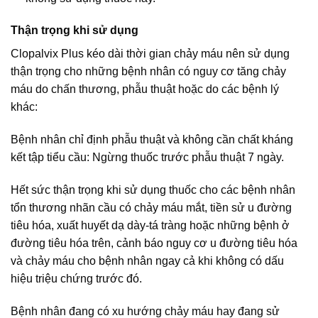
Thận trọng khi sử dụng
Clopalvix Plus kéo dài thời gian chảy máu nên sử dụng
thận trọng cho những bệnh nhân có nguy cơ tăng chảy
máu do chấn thương, phẫu thuật hoặc do các bệnh lý
khác:
Bệnh nhân chỉ định phẫu thuật và không cần chất kháng
kết tập tiểu cầu: Ngừng thuốc trước phẫu thuật 7 ngày.
Hết sức thận trọng khi sử dụng thuốc cho các bệnh nhân
tổn thương nhãn cầu có chảy máu mắt, tiền sử u đường
tiêu hóa, xuất huyết dạ dày-tá tràng hoặc những bệnh ở
đường tiêu hóa trên, cảnh báo nguy cơ u đường tiêu hóa
và chảy máu cho bệnh nhân ngay cả khi không có dấu
hiệu triệu chứng trước đó.
Bệnh nhân đang có xu hướng chảy máu hay đang sử