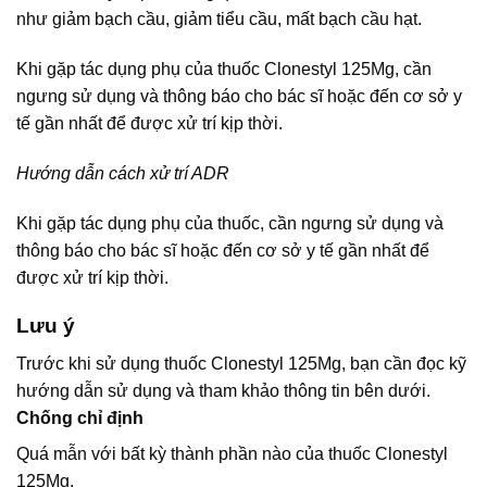
như giảm bạch cầu, giảm tiểu cầu, mất bạch cầu hạt.
Khi gặp tác dụng phụ của thuốc Clonestyl 125Mg, cần
ngưng sử dụng và thông báo cho bác sĩ hoặc đến cơ sở y
tế gần nhất để được xử trí kịp thời.
Hướng dẫn cách xử trí ADR
Khi gặp tác dụng phụ của thuốc, cần ngưng sử dụng và
thông báo cho bác sĩ hoặc đến cơ sở y tế gần nhất để
được xử trí kịp thời.
Lưu ý
Trước khi sử dụng thuốc Clonestyl 125Mg, bạn cần đọc kỹ
hướng dẫn sử dụng và tham khảo thông tin bên dưới.
Chống chỉ định
Quá mẫn với bất kỳ thành phần nào của thuốc Clonestyl
125Mg.