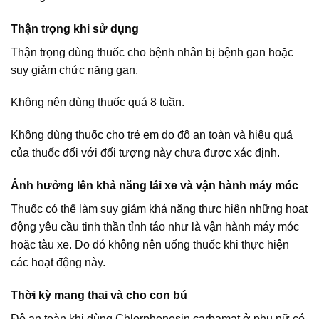
Thận trọng khi sử dụng
Thận trọng dùng thuốc cho bệnh nhân bị bệnh gan hoặc
suy giảm chức năng gan.
Không nên dùng thuốc quá 8 tuần.
Không dùng thuốc cho trẻ em do độ an toàn và hiệu quả
của thuốc đối với đối tượng này chưa được xác định.
Ảnh hưởng lên khả năng lái xe và vận hành máy móc
Thuốc có thể làm suy giảm khả năng thực hiện những hoạt
động yêu cầu tinh thần tỉnh táo như là vận hành máy móc
hoặc tàu xe. Do đó không nên uống thuốc khi thực hiện
các hoạt động này.
Thời kỳ mang thai và cho con bú
Độ an toàn khi dùng Chlorphenesin carbamat ở phụ nữ có