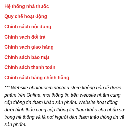
Hệ thống nhà thuốc
Quy chế hoạt động
Chính sách nội dung
Chính sách đổi trả
Chính sách giao hàng
Chính sách bảo mật
Chính sách thanh toán
Chính sách hàng chính hãng
*** Website nhathuocminhchau.store không bán lẻ dược
phẩm trên Online, mọi thông tin trên website nhằm cung
cấp thông tin tham khảo sản phẩm. Website hoạt đồng
dưới hình thức cung cấp thông tin tham khảo cho nhân sự
trong hệ thống và là nơi Người dân tham thảo thông tin về
sản phẩm.