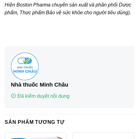
Hiện Boston Pharma chuyên sản xuất và phân phối Dược
phẩm, Thực phẩm Bảo vệ sức khỏe cho người tiêu dùng).
Nhà thuốc Minh Châu
Đã kiểm duyệt nội dung
SẢN PHẨM TƯƠNG TỰ