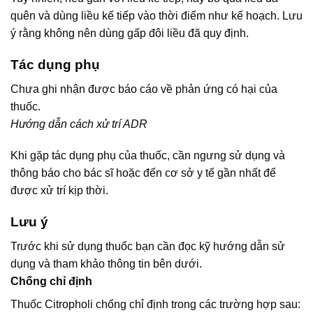
quên và dùng liều kế tiếp vào thời điểm như kế hoạch. Lưu
ý rằng không nên dùng gấp đôi liều đã quy định.
Tác dụng phụ
Chưa ghi nhận được báo cáo về phản ứng có hại của
thuốc.
Hướng dẫn cách xử trí ADR
Khi gặp tác dụng phụ của thuốc, cần ngưng sử dụng và
thông báo cho bác sĩ hoặc đến cơ sở y tế gần nhất để
được xử trí kịp thời.
Lưu ý
Trước khi sử dụng thuốc bạn cần đọc kỹ hướng dẫn sử
dụng và tham khảo thông tin bên dưới.
Chống chỉ định
Thuốc Citropholi chống chỉ định trong các trường hợp sau: