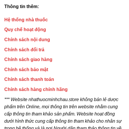
Thông tin thêm:
Hệ thống nhà thuốc
Quy chế hoạt động
Chính sách nội dung
Chính sách đổi trả
Chính sách giao hàng
Chính sách bảo mật
Chính sách thanh toán
Chính sách hàng chính hãng
*** Website nhathuocminhchau.store không bán lẻ dược
phẩm trên Online, mọi thông tin trên website nhằm cung
cấp thông tin tham khảo sản phẩm. Website hoạt đồng
dưới hình thức cung cấp thông tin tham khảo cho nhân sự
trong hệ thống và là nơi Người dân tham thảo thông tin về