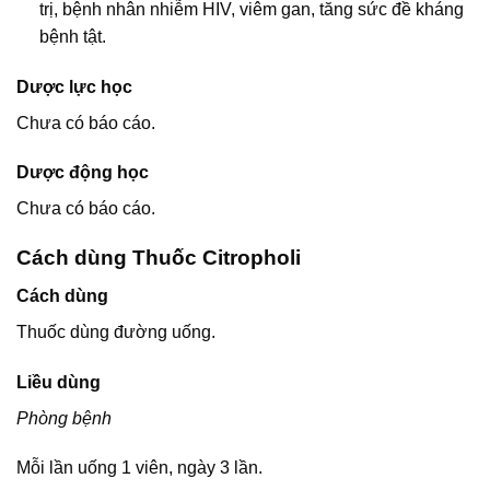
trị, bệnh nhân nhiễm HIV, viêm gan, tăng sức đề kháng
bệnh tật.
Dược lực học
Chưa có báo cáo.
Dược động học
Chưa có báo cáo.
Cách dùng Thuốc Citropholi
Cách dùng
Thuốc dùng đường uống.
Liều dùng
Phòng bệnh
Mỗi lần uống 1 viên, ngày 3 lần.