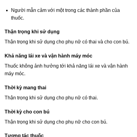
Người mẫn cảm với một trong các thành phần của
thuốc.
Thận trọng khi sử dụng
Thận trọng khi sử dụng cho phụ nữ có thai và cho con bú.
Khả năng lái xe và vận hành máy móc
Thuốc không ảnh hưởng tới khả năng lái xe và vận hành
máy móc.
Thời kỳ mang thai
Thận trọng khi sử dụng cho phụ nữ có thai.
Thời kỳ cho con bú
Thận trọng khi sử dụng cho phụ nữ cho con bú.
Tương tác thuốc