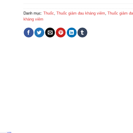
Danh mục:
Thuốc
,
Thuốc giảm đau kháng viêm
,
Thuốc giảm đau
kháng viêm