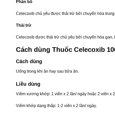
Phân bố
Celecoxib chủ yếu được thải trừ bởi chuyển hóa trun
Thải trừ
Celecoxib được thải trừ chủ yếu bởi chuyển hóa gan, k
Cách dùng Thuốc Celecoxib 10
Cách dùng
Uống trong khi ăn hay sau bữa ăn.
Liều dùng
Viêm xương khớp: 1 viên x 2 lần/ ngày hoặc 2 viên x 2
Viêm khớp dạng thấp: 1-2 viên x 2 lần/ ngày.