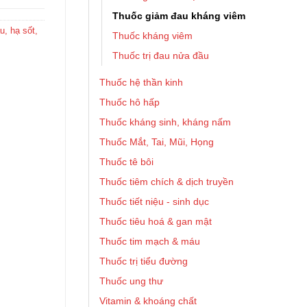
Thuốc giảm đau kháng viêm
, hạ sốt,
Thuốc kháng viêm
Thuốc trị đau nửa đầu
Thuốc hệ thần kinh
Thuốc hô hấp
Thuốc kháng sinh, kháng nấm
Thuốc Mắt, Tai, Mũi, Họng
Thuốc tê bôi
Thuốc tiêm chích & dịch truyền
Thuốc tiết niệu - sinh dục
Thuốc tiêu hoá & gan mật
Thuốc tim mạch & máu
Thuốc trị tiểu đường
Thuốc ung thư
Vitamin & khoáng chất