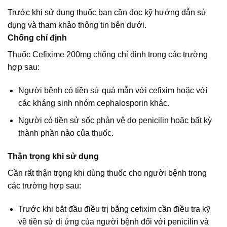
Trước khi sử dụng thuốc bạn cần đọc kỹ hướng dẫn sử
dụng và tham khảo thông tin bên dưới.
Chống chỉ định
Thuốc Cefixime 200mg chống chỉ định trong các trường
hợp sau:
Người bệnh có tiền sử quá mẫn với cefixim hoặc với
các kháng sinh nhóm cephalosporin khác.
Người có tiền sử sốc phản vệ do penicilin hoặc bất kỳ
thành phần nào của thuốc.
Thận trọng khi sử dụng
Cần rất thận trọng khi dùng thuốc cho người bệnh trong
các trường hợp sau:
Trước khi bắt đầu điều trị bằng cefixim cần điều tra kỹ
về tiền sử dị ứng của người bệnh đối với penicilin và