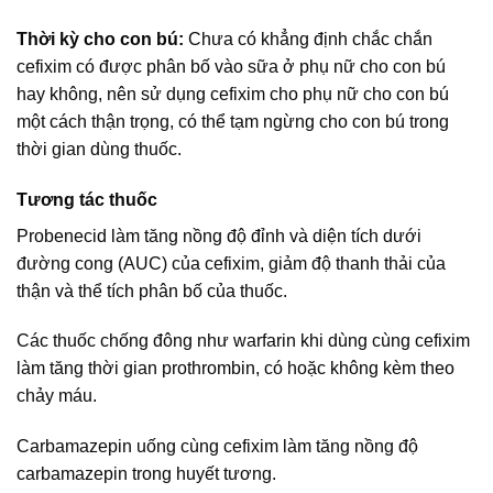
Thời kỳ cho con bú:
Chưa có khẳng định chắc chắn
cefixim có được phân bố vào sữa ở phụ nữ cho con bú
hay không, nên sử dụng cefixim cho phụ nữ cho con bú
một cách thận trọng, có thể tạm ngừng cho con bú trong
thời gian dùng thuốc.
Tương tác thuốc
Probenecid làm tăng nồng độ đỉnh và diện tích dưới
đường cong (AUC) của cefixim, giảm độ thanh thải của
thận và thể tích phân bố của thuốc.
Các thuốc chống đông như warfarin khi dùng cùng cefixim
làm tăng thời gian prothrombin, có hoặc không kèm theo
chảy máu.
Carbamazepin uống cùng cefixim làm tăng nồng độ
carbamazepin trong huyết tương.