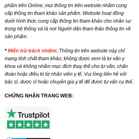
phẩm trên Online, mọi thông tin trên website nhằm cung
cấp thông tin tham khảo sản phẩm. Website hoạt đồng
dưới hình thức cung cấp thông tin tham khảo cho nhân sự
trong hệ thống và là nơi Người dân tham thảo thông tin về
sản phẩm.
*
Miễn trừ trách nhiệm
:
Thông tin trên website này chỉ
mang tính chất tham khảo; không được xem là tư vấn y
khoa và không nhằm mục đích thay thế cho tư vấn, chẩn
đoán hoặc điều trị từ nhân viên y tế. Vui lòng liên hệ với
bác sĩ, dược sĩ hoặc chuyên gia y tế để được tư vấn cụ thể.
CHỨNG NHẬN TRANG WEB: