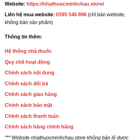
Website:
https://nhathuocminhchau.store/
Liên hệ mua website:
0395 546 896
(chỉ bán website,
không bán sản phẩm)
Thông tin thêm:
Hệ thống nhà thuốc
Quy chế hoạt động
Chính sách nội dung
Chính sách đổi trả
Chính sách giao hàng
Chính sách bảo mật
Chính sách thanh toán
Chính sách hàng chính hãng
*** Website nhathuocminhchau.store không bán lẻ dược