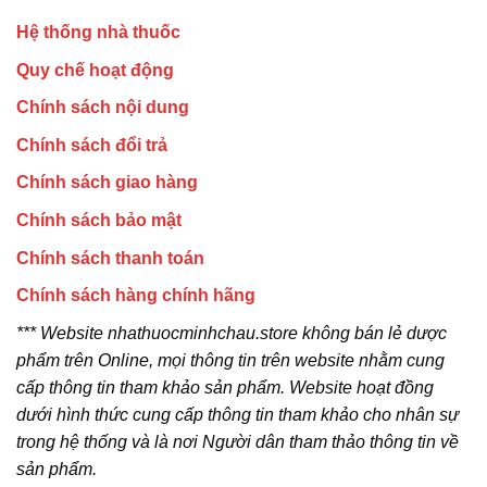
Hệ thống nhà thuốc
Quy chế hoạt động
Chính sách nội dung
Chính sách đổi trả
Chính sách giao hàng
Chính sách bảo mật
Chính sách thanh toán
Chính sách hàng chính hãng
*** Website nhathuocminhchau.store không bán lẻ dược
phẩm trên Online, mọi thông tin trên website nhằm cung
cấp thông tin tham khảo sản phẩm. Website hoạt đồng
dưới hình thức cung cấp thông tin tham khảo cho nhân sự
trong hệ thống và là nơi Người dân tham thảo thông tin về
sản phẩm.