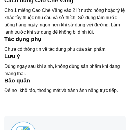
Cách dùng Cao Chè Vằng
Cho 1 miếng Cao Chè Vằng vào 2 lít nước nóng hoặc tỷ lệ
khác tùy thuộc nhu cầu và sở thích. Sử dụng làm nước
uống hàng ngày, ngon hơn khi sử dụng với đường. Làm
lạnh trước khi sử dụng để không bị dính túi.
Tác dụng phụ
Chưa có thông tin về tác dụng phụ của sản phẩm.
Lưu ý
Dùng ngay sau khi sinh, không dùng sản phẩm khi đang
mang thai.
Bảo quản
Để nơi khô ráo, thoáng mát và tránh ánh nắng trực tiếp.