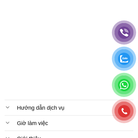
Hướng dẫn dịch vụ
Giờ làm việc