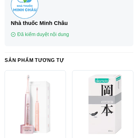
Nhà thuốc Minh Châu
Đã kiểm duyệt nội dung
SẢN PHẨM TƯƠNG TỰ