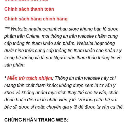
Chính sách thanh toán
Chính sách hàng chính hãng
*** Website nhathuocminhchau.store không bán lẻ dược
phẩm trên Online, mọi thông tin trên website nhằm cung
cấp thông tin tham khảo sản phẩm. Website hoạt đồng
dưới hình thức cung cấp thông tin tham khảo cho nhân sự
trong hệ thống và là nơi Người dân tham thảo thông tin về
sản phẩm.
*
Miễn trừ trách nhiệm
:
Thông tin trên website này chỉ
mang tính chất tham khảo; không được xem là tư vấn y
khoa và không nhằm mục đích thay thế cho tư vấn, chẩn
đoán hoặc điều trị từ nhân viên y tế. Vui lòng liên hệ với
bác sĩ, dược sĩ hoặc chuyên gia y tế để được tư vấn cụ thể.
CHỨNG NHẬN TRANG WEB: