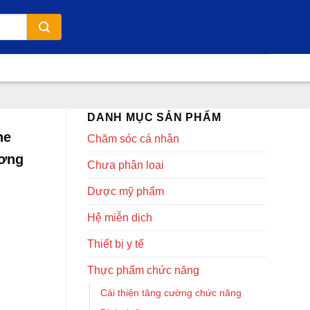
DANH MỤC SẢN PHẨM
ne
Chăm sóc cá nhân
ương
Chưa phân loại
Dược mỹ phẩm
Hệ miễn dịch
Thiết bị y tế
Thực phẩm chức năng
Cải thiện tăng cường chức năng