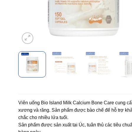
Viên uống Bio Island Milk Calcium Bone Care cung cấp 
xương và răng. Sản phẩm được bào chế để hỗ trợ khả
chắc cho nhiều lứa tuổi.
Sản phẩm được sản xuất tại Úc, tuân thủ các tiêu chu