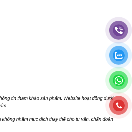
thông tin tham khảo sản phẩm. Website hoạt đồng dưới
hẩm.
và không nhằm mục đích thay thế cho tư vấn, chẩn đoán