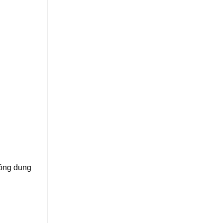
hông dung