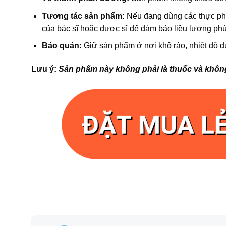
Tương tác sản phẩm:
Nếu đang dùng các thực phẩ
của bác sĩ hoặc dược sĩ để đảm bảo liều lượng ph
Bảo quản:
Giữ sản phẩm ở nơi khô ráo, nhiệt độ dư
Lưu ý:
Sản phẩm này không phải là thuốc và không