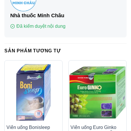
Nhà thuốc Minh Châu
Đã kiểm duyệt nội dung
SẢN PHẨM TƯƠNG TỰ
Viên uống Bonisleep
Viên uống Euro Ginko