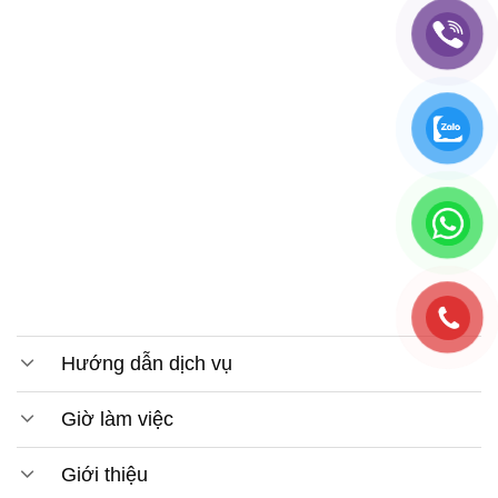
Hướng dẫn dịch vụ
Giờ làm việc
Giới thiệu