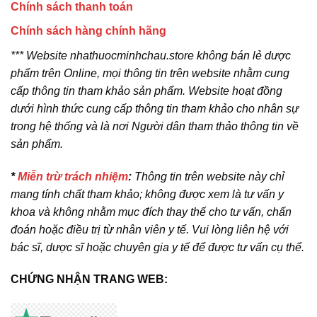
Chính sách thanh toán
Chính sách hàng chính hãng
*** Website nhathuocminhchau.store không bán lẻ dược
phẩm trên Online, mọi thông tin trên website nhằm cung
cấp thông tin tham khảo sản phẩm. Website hoạt đồng
dưới hình thức cung cấp thông tin tham khảo cho nhân sự
trong hệ thống và là nơi Người dân tham thảo thông tin về
sản phẩm.
*
Miễn trừ trách nhiệm
:
Thông tin trên website này chỉ
mang tính chất tham khảo; không được xem là tư vấn y
khoa và không nhằm mục đích thay thế cho tư vấn, chẩn
đoán hoặc điều trị từ nhân viên y tế. Vui lòng liên hệ với
bác sĩ, dược sĩ hoặc chuyên gia y tế để được tư vấn cụ thể.
CHỨNG NHẬN TRANG WEB: