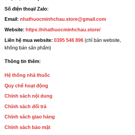
Số điện thoại/ Zalo:
Email:
nhathuocminhchau.store@gmail.com
Website:
https://nhathuocminhchau.store/
Liên hệ mua website:
0395 546 896
(chỉ bán website,
không bán sản phẩm)
Thông tin thêm:
Hệ thống nhà thuốc
Quy chế hoạt động
Chính sách nội dung
Chính sách đổi trả
Chính sách giao hàng
Chính sách bảo mật