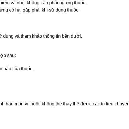
 hiếm và nhẹ, không cần phải ngưng thuốc.
ng có hại gặp phải khi sử dụng thuốc.
 dụng và tham khảo thông tin bên dưới.
hợp sau:
n nào của thuốc.
h hậu môn vì thuốc không thể thay thế được các trị liệu chuyên