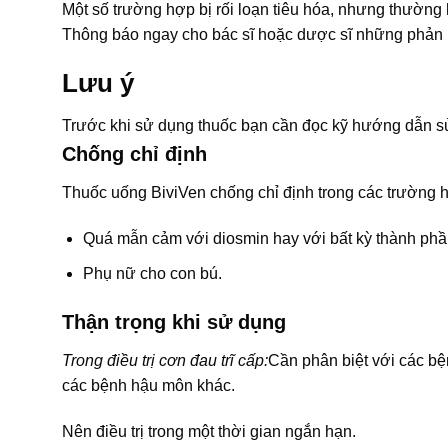
Một số trường hợp bị rối loạn tiêu hóa, nhưng thường
Thông báo ngay cho bác sĩ hoặc dược sĩ những phản ứ
Lưu ý
Trước khi sử dụng thuốc bạn cần đọc kỹ hướng dẫn sử
Chống chỉ định
Thuốc uống BiviVen chống chỉ định trong các trường 
Quá mẫn cảm với diosmin hay với bất kỳ thành phầ
Phụ nữ cho con bú.
Thận trọng khi sử dụng
Trong điều trị cơn đau trĩ cấp:
Cần phân biệt với các bện
các bệnh hậu môn khác.
Nên điều trị trong một thời gian ngắn hạn.