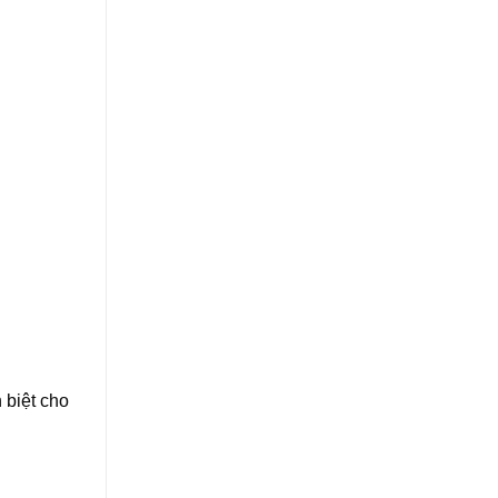
 biệt cho