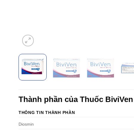
Thành phần của Thuốc BiviVe
THÔNG TIN THÀNH PHẦN
Diosmin