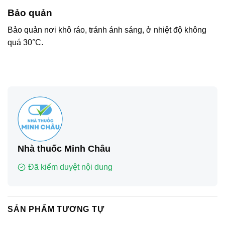
Bảo quản
Bảo quản nơi khô ráo, tránh ánh sáng, ở nhiệt độ không
quá 30°C.
Nhà thuốc Minh Châu
Đã kiểm duyệt nội dung
SẢN PHẨM TƯƠNG TỰ