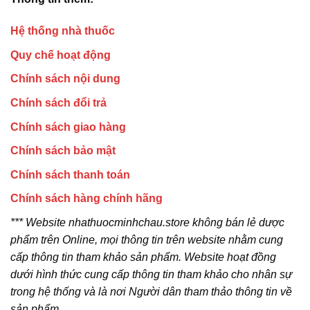
Hệ thống nhà thuốc
Quy chế hoạt động
Chính sách nội dung
Chính sách đổi trả
Chính sách giao hàng
Chính sách bảo mật
Chính sách thanh toán
Chính sách hàng chính hãng
*** Website nhathuocminhchau.store không bán lẻ dược
phẩm trên Online, mọi thông tin trên website nhằm cung
cấp thông tin tham khảo sản phẩm. Website hoạt đồng
dưới hình thức cung cấp thông tin tham khảo cho nhân sự
trong hệ thống và là nơi Người dân tham thảo thông tin về
sản phẩm.