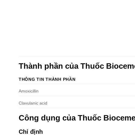
Thành phần của Thuốc Bioce
THÔNG TIN THÀNH PHẦN
Amoxicillin
Clavulanic acid
Công dụng của Thuốc Biocem
Chỉ định