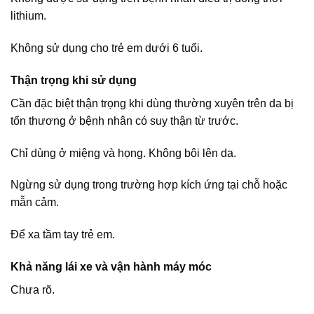
lithium.
Không sử dụng cho trẻ em dưới 6 tuổi.
Thận trọng khi sử dụng
Cần đặc biệt thận trọng khi dùng thường xuyên trên da bị
tổn thương ở bệnh nhân có suy thận từ trước.
Chỉ dùng ở miệng và họng. Không bôi lên da.
Ngừng sử dụng trong trường hợp kích ứng tại chỗ hoặc
mẫn cảm.
Để xa tầm tay trẻ em.
Khả năng lái xe và vận hành máy móc
Chưa rõ.