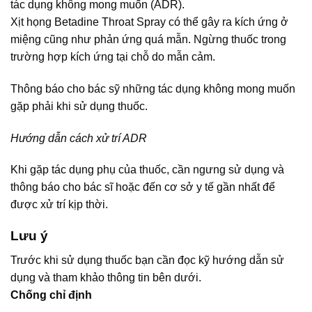
tác dụng không mong muốn (ADR).
Xịt họng Betadine Throat Spray có thể gây ra kích ứng ở
miệng cũng như phản ứng quá mẫn. Ngừng thuốc trong
trường hợp kích ứng tại chỗ do mẫn cảm.
Thông báo cho bác sỹ những tác dụng không mong muốn
gặp phải khi sử dụng thuốc.
Hướng dẫn cách xử trí ADR
Khi gặp tác dụng phụ của thuốc, cần ngưng sử dụng và
thông báo cho bác sĩ hoặc đến cơ sở y tế gần nhất để
được xử trí kịp thời.
Lưu ý
Trước khi sử dụng thuốc bạn cần đọc kỹ hướng dẫn sử
dụng và tham khảo thông tin bên dưới.
Chống chỉ định