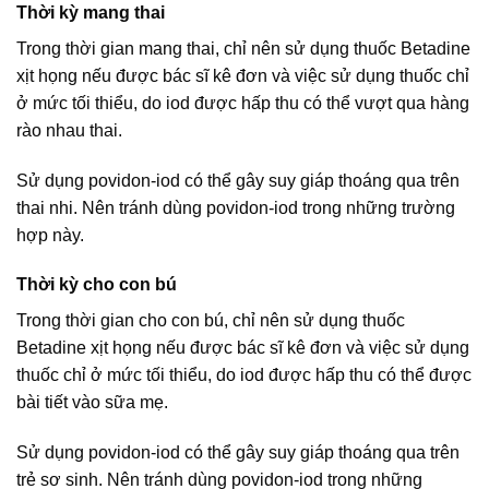
Thời kỳ mang thai
Trong thời gian mang thai, chỉ nên sử dụng thuốc Betadine
xịt họng nếu được bác sĩ kê đơn và việc sử dụng thuốc chỉ
ở mức tối thiểu, do iod được hấp thu có thể vượt qua hàng
rào nhau thai.
Sử dụng povidon-iod có thể gây suy giáp thoáng qua trên
thai nhi. Nên tránh dùng povidon-iod trong những trường
hợp này.
Thời kỳ cho con bú
Trong thời gian cho con bú, chỉ nên sử dụng thuốc
Betadine xịt họng nếu được bác sĩ kê đơn và việc sử dụng
thuốc chỉ ở mức tối thiểu, do iod được hấp thu có thể được
bài tiết vào sữa mẹ.
Sử dụng povidon-iod có thể gây suy giáp thoáng qua trên
trẻ sơ sinh. Nên tránh dùng povidon-iod trong những