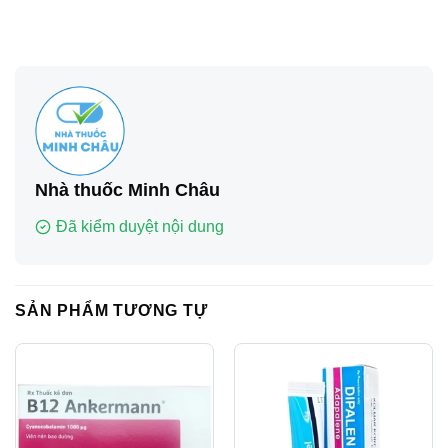
Nhà thuốc Minh Châu
Đã kiểm duyệt nội dung
SẢN PHẨM TƯƠNG TỰ