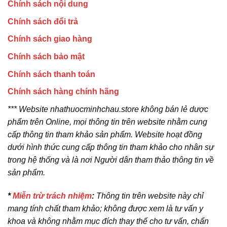
Chính sách nội dung
Chính sách đổi trả
Chính sách giao hàng
Chính sách bảo mật
Chính sách thanh toán
Chính sách hàng chính hãng
*** Website nhathuocminhchau.store không bán lẻ dược
phẩm trên Online, mọi thông tin trên website nhằm cung
cấp thông tin tham khảo sản phẩm. Website hoạt đồng
dưới hình thức cung cấp thông tin tham khảo cho nhân sự
trong hệ thống và là nơi Người dân tham thảo thông tin về
sản phẩm.
*
Miễn trừ trách nhiệm
:
Thông tin trên website này chỉ
mang tính chất tham khảo; không được xem là tư vấn y
khoa và không nhằm mục đích thay thế cho tư vấn, chẩn