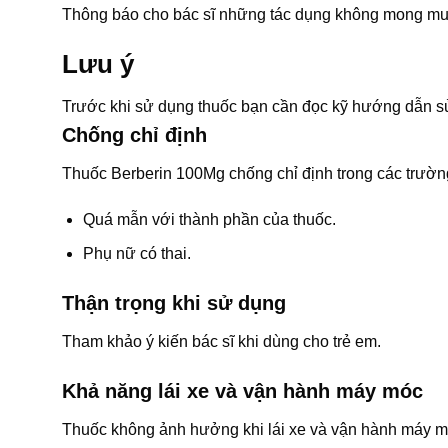
Thông báo cho bác sĩ những tác dụng không mong muố
Lưu ý
Trước khi sử dụng thuốc bạn cần đọc kỹ hướng dẫn sử
Chống chỉ định
Thuốc Berberin 100Mg chống chỉ định trong các trườn
Quá mẫn với thành phần của thuốc.
Phụ nữ có thai.
Thận trọng khi sử dụng
Tham khảo ý kiến bác sĩ khi dùng cho trẻ em.
Khả năng lái xe và vận hành máy móc
Thuốc không ảnh hưởng khi lái xe và vận hành máy m