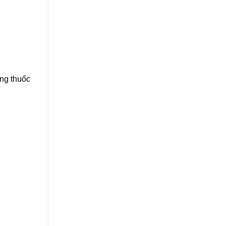
ụng thuốc