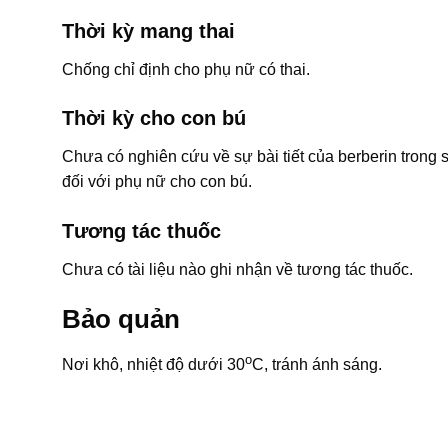
Thời kỳ mang thai
Chống chỉ định cho phụ nữ có thai.
Thời kỳ cho con bú
Chưa có nghiên cứu về sự bài tiết của berberin trong 
đối với phụ nữ cho con bú.
Tương tác thuốc
Chưa có tài liệu nào ghi nhận về tương tác thuốc.
Bảo quản
o
Nơi khô, nhiệt độ dưới 30
C, tránh ánh sáng.