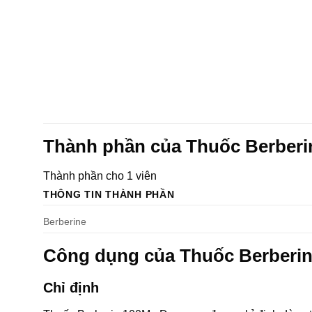
Thành phần của Thuốc Berber
Thành phần cho 1 viên
THÔNG TIN THÀNH PHẦN
Berberine
Công dụng của Thuốc Berberi
Chỉ định