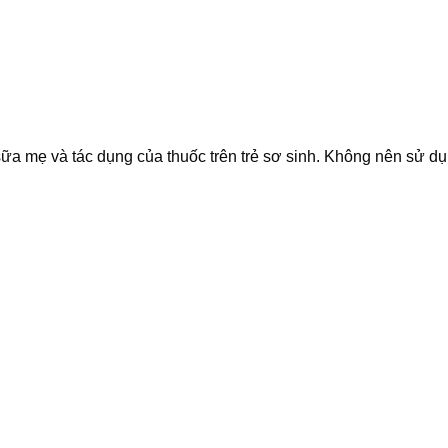
sữa mẹ và tác dụng của thuốc trên trẻ sơ sinh. Không nên sử d