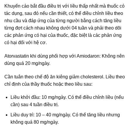
Khuyến cáo bắt đầu điều trị với liều thấp nhất mà thuốc có
tác dụng, sau đó nếu cần thiết, có thể điều chỉnh liều theo
nhu cầu và đáp ứng của từng người bằng cách tăng liều
từng đợt cách nhau không dưới 04 tuần và phải theo dõi
các phản ứng có hại của thuốc, đặc biệt là các phản ứng
có hại đối với hệ cơ.
Atorvastatin khi dùng phối hợp với Amiodaron: Không nên
dùng quá 20 mg/ngày.
Cần tuân theo chế độ ăn kiêng giảm cholesterol. Liều theo
chỉ định của thầy thuốc hoặc theo liều sau:
Liều khởi đầu: 10 mg/ngày. Có thể điều chỉnh liều (nếu
cần) sau 4 tuần điều trị.
Liều duy trì: 10 – 40 mg/ngày. Có thể tăng liều nhưng
không quá 80 mg/ngày.