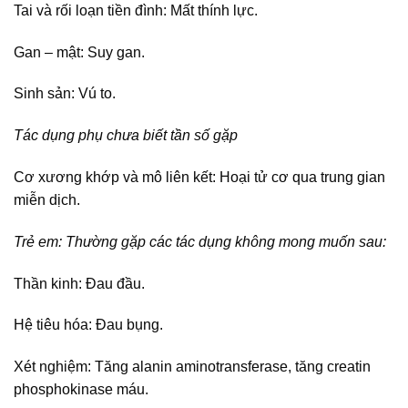
Tai và rối loạn tiền đình: Mất thính lực.
Gan – mật: Suy gan.
Sinh sản: Vú to.
Tác dụng phụ chưa biết tần số gặp
Cơ xương khớp và mô liên kết: Hoại tử cơ qua trung gian
miễn dịch.
Trẻ em: Thường gặp các tác dụng không mong muốn sau:
Thần kinh: Đau đầu.
Hệ tiêu hóa: Đau bụng.
Xét nghiệm: Tăng alanin aminotransferase, tăng creatin
phosphokinase máu.