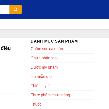
DANH MỤC SẢN PHẨM
 điều
Chăm sóc cá nhân
Chưa phân loại
Dược mỹ phẩm
Hệ miễn dịch
Thiết bị y tế
Thực phẩm chức năng
Thuốc