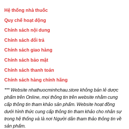
Hệ thống nhà thuốc
Quy chế hoạt động
Chính sách nội dung
Chính sách đổi trả
Chính sách giao hàng
Chính sách bảo mật
Chính sách thanh toán
Chính sách hàng chính hãng
*** Website nhathuocminhchau.store không bán lẻ dược
phẩm trên Online, mọi thông tin trên website nhằm cung
cấp thông tin tham khảo sản phẩm. Website hoạt đồng
dưới hình thức cung cấp thông tin tham khảo cho nhân sự
trong hệ thống và là nơi Người dân tham thảo thông tin về
sản phẩm.