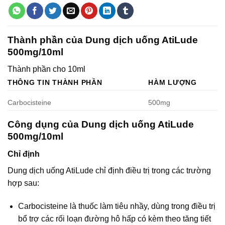
Thành phần của Dung dịch uống AtiLude
500mg/10ml
Thành phần cho 10ml
THÔNG TIN THÀNH PHẦN
HÀM LƯỢNG
Carbocisteine
500mg
Công dụng của Dung dịch uống AtiLude
500mg/10ml
Chỉ định
Dung dịch uống AtiLude chỉ định điều trị trong các trường
hợp sau:
Carbocisteine là thuốc làm tiêu nhầy, dùng trong điều trị
bổ trợ các rối loạn đường hô hấp có kèm theo tăng tiết