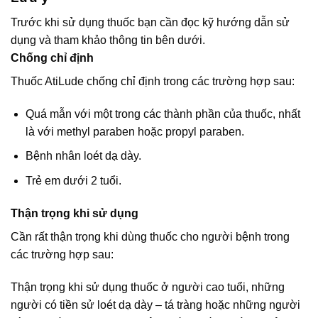
Trước khi sử dụng thuốc bạn cần đọc kỹ hướng dẫn sử
dụng và tham khảo thông tin bên dưới.
Chống chỉ định
Thuốc AtiLude chống chỉ định trong các trường hợp sau:
Quá mẫn với một trong các thành phần của thuốc, nhất
là với methyl paraben hoặc propyl paraben.
Bệnh nhân loét dạ dày.
Trẻ em dưới 2 tuổi.
Thận trọng khi sử dụng
Cần rất thận trọng khi dùng thuốc cho người bệnh trong
các trường hợp sau:
Thận trọng khi sử dụng thuốc ở người cao tuổi, những
người có tiền sử loét dạ dày – tá tràng hoặc những người