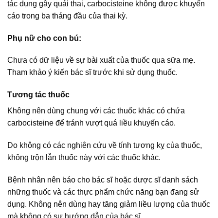
tác dụng gây quái thai, carbocisteine không được khuyến
cáo trong ba tháng đầu của thai kỳ.
Phụ nữ cho con bú:
Chưa có dữ liệu về sự bài xuất của thuốc qua sữa mẹ.
Tham khảo ý kiến bác sĩ trước khi sử dụng thuốc.
Tương tác thuốc
Không nên dùng chung với các thuốc khác có chứa
carbocisteine để tránh vượt quá liều khuyến cáo.
Do không có các nghiên cứu về tính tương kỵ của thuốc,
không trộn lẫn thuốc này với các thuốc khác.
Bệnh nhân nên báo cho bác sĩ hoặc dược sĩ danh sách
những thuốc và các thực phẩm chức năng bạn đang sử
dụng. Không nên dùng hay tăng giảm liều lượng của thuốc
mà không có sự hướng dẫn của bác sĩ.