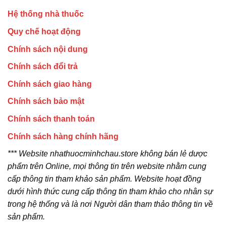
Hệ thống nhà thuốc
Quy chế hoạt động
Chính sách nội dung
Chính sách đổi trả
Chính sách giao hàng
Chính sách bảo mật
Chính sách thanh toán
Chính sách hàng chính hãng
*** Website nhathuocminhchau.store không bán lẻ dược
phẩm trên Online, mọi thông tin trên website nhằm cung
cấp thông tin tham khảo sản phẩm. Website hoạt đồng
dưới hình thức cung cấp thông tin tham khảo cho nhân sự
trong hệ thống và là nơi Người dân tham thảo thông tin về
sản phẩm.