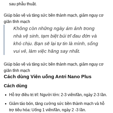
sau phẫu thuật.
Giúp bảo vệ và tăng sức bền thành mạch, giảm nguy cơ
giãn tĩnh mạch
Không còn những ngày ám ảnh trong
nhà vệ sinh, tạm biệt búi trĩ đau đớn và
khó chịu. Bạn sẽ lại tự tin là mình, sống
vui vẻ, làm việc hăng say nhất.
Giúp bảo vệ và tăng sức bền thành mạch, giảm nguy cơ
giãn tĩnh mạch
Cách dùng Viên uống Antri Nano Plus
Cách dùng
Hỗ trợ điều trị trĩ: Người lớn: 2-3 viên/lần, ngày 2-3 lần.
Giảm táo bón, tăng cường sức bền thành mạch và hỗ
trợ tiêu hóa: Uống 1 viên/lần, ngày 2 -3 lần.