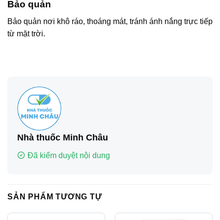
Bảo quản
Bảo quản nơi khô ráo, thoáng mát, tránh ánh nắng trực tiếp
từ mặt trời.
Nhà thuốc Minh Châu
Đã kiểm duyệt nội dung
SẢN PHẨM TƯƠNG TỰ