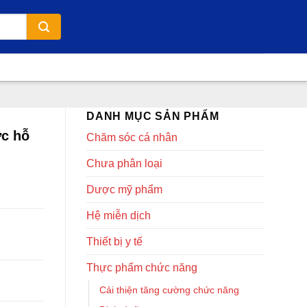
DANH MỤC SẢN PHẨM
c hỗ
Chăm sóc cá nhân
Chưa phân loại
Dược mỹ phẩm
Hệ miễn dịch
Thiết bị y tế
Thực phẩm chức năng
Cải thiện tăng cường chức năng