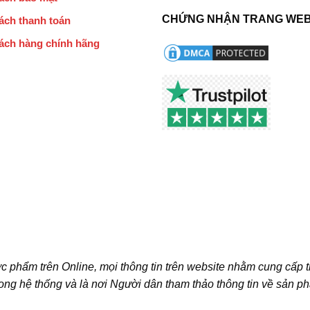
CHỨNG NHẬN TRANG WEB
ách thanh toán
ách hàng chính hãng
c phẩm trên Online, mọi thông tin trên website nhằm cung cấp 
ong hệ thống và là nơi Người dân tham thảo thông tin về sản p