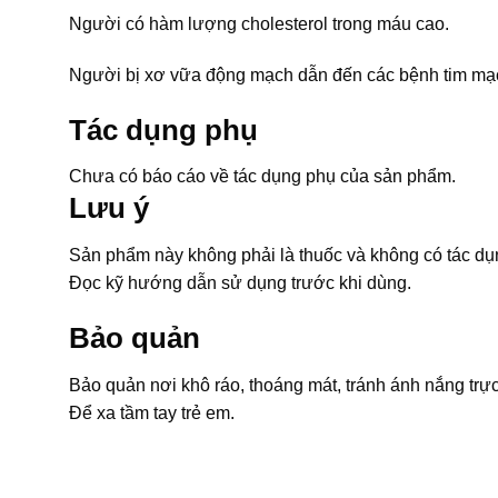
Người có hàm lượng cholesterol trong máu cao.
Người bị xơ vữa động mạch dẫn đến các bệnh tim mạc
Tác dụng phụ
Chưa có báo cáo về tác dụng phụ của sản phẩm.
Lưu ý
Sản phẩm này không phải là thuốc và không có tác dụ
Đọc kỹ hướng dẫn sử dụng trước khi dùng.
Bảo quản
Bảo quản nơi khô ráo, thoáng mát, tránh ánh nắng trực 
Để xa tầm tay trẻ em.