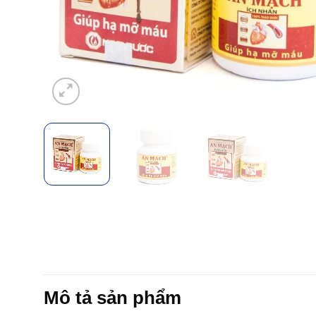
Mô tả sản phẩm