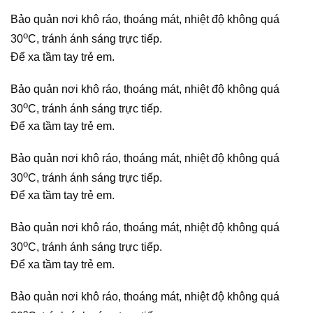
Bảo quản nơi khô ráo, thoáng mát, nhiệt độ không quá
o
30
C, tránh ánh sáng trực tiếp.
Để xa tầm tay trẻ em.
Bảo quản nơi khô ráo, thoáng mát, nhiệt độ không quá
o
30
C, tránh ánh sáng trực tiếp.
Để xa tầm tay trẻ em.
Bảo quản nơi khô ráo, thoáng mát, nhiệt độ không quá
o
30
C, tránh ánh sáng trực tiếp.
Để xa tầm tay trẻ em.
Bảo quản nơi khô ráo, thoáng mát, nhiệt độ không quá
o
30
C, tránh ánh sáng trực tiếp.
Để xa tầm tay trẻ em.
Bảo quản nơi khô ráo, thoáng mát, nhiệt độ không quá
o