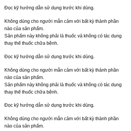
Đọc kỹ hướng dẫn sử dụng trước khi dùng.
Không dùng cho người mẫn cảm với bất kỳ thành phần
nào của sản phẩm.
Sản phẩm này không phải là thuốc và không có tác dụng
thay thế thuốc chữa bệnh.
Đọc kỹ hướng dẫn sử dụng trước khi dùng.
Không dùng cho người mẫn cảm với bất kỳ thành phần
nào của sản phẩm.
Sản phẩm này không phải là thuốc và không có tác dụng
thay thế thuốc chữa bệnh.
Đọc kỹ hướng dẫn sử dụng trước khi dùng.
Không dùng cho người mẫn cảm với bất kỳ thành phần
nào của sản phẩm.