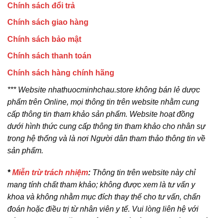
Chính sách đổi trả
Chính sách giao hàng
Chính sách bảo mật
Chính sách thanh toán
Chính sách hàng chính hãng
*** Website nhathuocminhchau.store không bán lẻ dược
phẩm trên Online, mọi thông tin trên website nhằm cung
cấp thông tin tham khảo sản phẩm. Website hoạt đồng
dưới hình thức cung cấp thông tin tham khảo cho nhân sự
trong hệ thống và là nơi Người dân tham thảo thông tin về
sản phẩm.
*
Miễn trừ trách nhiệm
:
Thông tin trên website này chỉ
mang tính chất tham khảo; không được xem là tư vấn y
khoa và không nhằm mục đích thay thế cho tư vấn, chẩn
đoán hoặc điều trị từ nhân viên y tế. Vui lòng liên hệ với