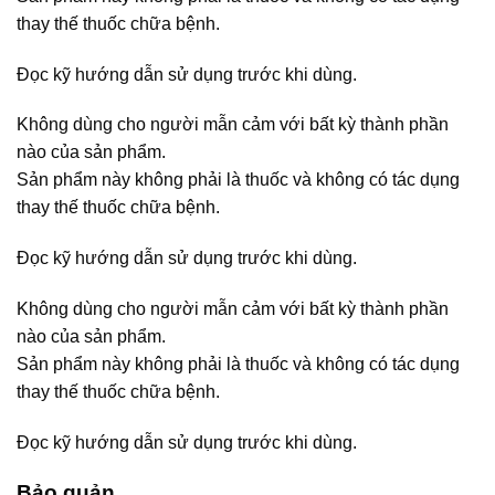
thay thế thuốc chữa bệnh.
Đọc kỹ hướng dẫn sử dụng trước khi dùng.
Không dùng cho người mẫn cảm với bất kỳ thành phần
nào của sản phẩm.
Sản phẩm này không phải là thuốc và không có tác dụng
thay thế thuốc chữa bệnh.
Đọc kỹ hướng dẫn sử dụng trước khi dùng.
Không dùng cho người mẫn cảm với bất kỳ thành phần
nào của sản phẩm.
Sản phẩm này không phải là thuốc và không có tác dụng
thay thế thuốc chữa bệnh.
Đọc kỹ hướng dẫn sử dụng trước khi dùng.
Bảo quản