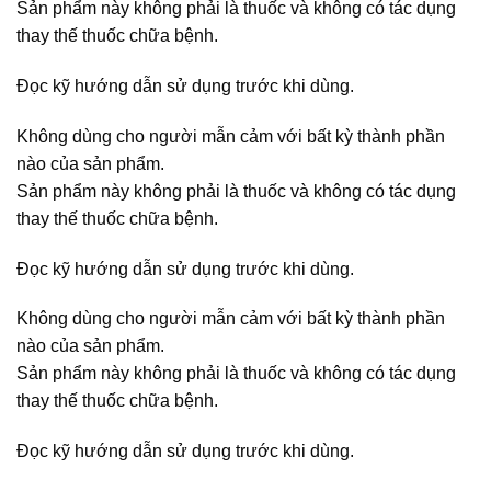
Sản phẩm này không phải là thuốc và không có tác dụng
thay thế thuốc chữa bệnh.
Đọc kỹ hướng dẫn sử dụng trước khi dùng.
Không dùng cho người mẫn cảm với bất kỳ thành phần
nào của sản phẩm.
Sản phẩm này không phải là thuốc và không có tác dụng
thay thế thuốc chữa bệnh.
Đọc kỹ hướng dẫn sử dụng trước khi dùng.
Không dùng cho người mẫn cảm với bất kỳ thành phần
nào của sản phẩm.
Sản phẩm này không phải là thuốc và không có tác dụng
thay thế thuốc chữa bệnh.
Đọc kỹ hướng dẫn sử dụng trước khi dùng.