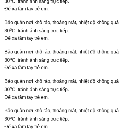
30
C, tránh ánh sáng trực tiếp.
Để xa tầm tay trẻ em.
Bảo quản nơi khô ráo, thoáng mát, nhiệt độ không quá
o
30
C, tránh ánh sáng trực tiếp.
Để xa tầm tay trẻ em.
Bảo quản nơi khô ráo, thoáng mát, nhiệt độ không quá
o
30
C, tránh ánh sáng trực tiếp.
Để xa tầm tay trẻ em.
Bảo quản nơi khô ráo, thoáng mát, nhiệt độ không quá
o
30
C, tránh ánh sáng trực tiếp.
Để xa tầm tay trẻ em.
Bảo quản nơi khô ráo, thoáng mát, nhiệt độ không quá
o
30
C, tránh ánh sáng trực tiếp.
Để xa tầm tay trẻ em.