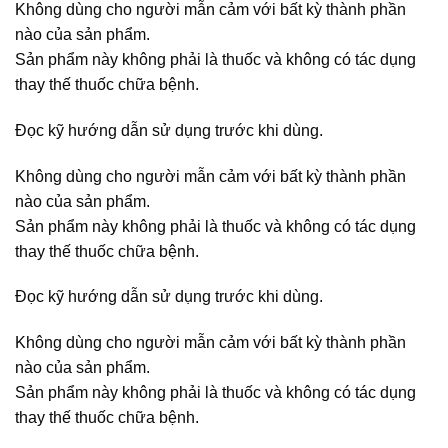
Không dùng cho người mẫn cảm với bất kỳ thành phần
nào của sản phẩm.
Sản phẩm này không phải là thuốc và không có tác dụng
thay thế thuốc chữa bệnh.
Đọc kỹ hướng dẫn sử dụng trước khi dùng.
Không dùng cho người mẫn cảm với bất kỳ thành phần
nào của sản phẩm.
Sản phẩm này không phải là thuốc và không có tác dụng
thay thế thuốc chữa bệnh.
Đọc kỹ hướng dẫn sử dụng trước khi dùng.
Không dùng cho người mẫn cảm với bất kỳ thành phần
nào của sản phẩm.
Sản phẩm này không phải là thuốc và không có tác dụng
thay thế thuốc chữa bệnh.