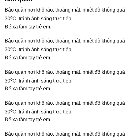
Bảo quản nơi khô ráo, thoáng mát, nhiệt độ không quá
o
30
C, tránh ánh sáng trực tiếp.
Để xa tầm tay trẻ em.
Bảo quản nơi khô ráo, thoáng mát, nhiệt độ không quá
o
30
C, tránh ánh sáng trực tiếp.
Để xa tầm tay trẻ em.
Bảo quản nơi khô ráo, thoáng mát, nhiệt độ không quá
o
30
C, tránh ánh sáng trực tiếp.
Để xa tầm tay trẻ em.
Bảo quản nơi khô ráo, thoáng mát, nhiệt độ không quá
o
30
C, tránh ánh sáng trực tiếp.
Để xa tầm tay trẻ em.
Bảo quản nơi khô ráo, thoáng mát, nhiệt độ không quá