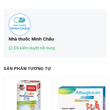
Nhà thuốc Minh Châu
Đã kiểm duyệt nội dung
SẢN PHẨM TƯƠNG TỰ