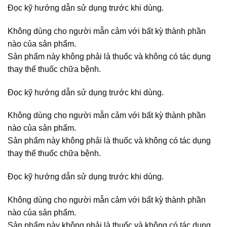
Đọc kỹ hướng dẫn sử dụng trước khi dùng.
Không dùng cho người mẫn cảm với bất kỳ thành phần
nào của sản phẩm.
Sản phẩm này không phải là thuốc và không có tác dụng
thay thế thuốc chữa bệnh.
Đọc kỹ hướng dẫn sử dụng trước khi dùng.
Không dùng cho người mẫn cảm với bất kỳ thành phần
nào của sản phẩm.
Sản phẩm này không phải là thuốc và không có tác dụng
thay thế thuốc chữa bệnh.
Đọc kỹ hướng dẫn sử dụng trước khi dùng.
Không dùng cho người mẫn cảm với bất kỳ thành phần
nào của sản phẩm.
Sản phẩm này không phải là thuốc và không có tác dụng