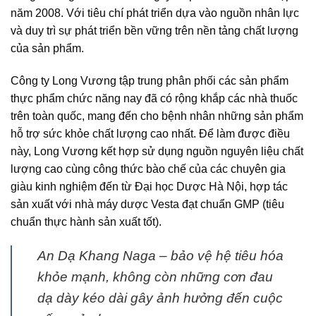
năm 2008. Với tiêu chí phát triển dựa vào nguồn nhân lực
và duy trì sự phát triển bền vững trên nền tảng chất lượng
của sản phẩm.
Công ty Long Vương tập trung phân phối các sản phẩm
thực phẩm chức năng nay đã có rộng khắp các nhà thuốc
trên toàn quốc, mang đến cho bệnh nhân những sản phẩm
hỗ trợ sức khỏe chất lượng cao nhất. Để làm được điều
này, Long Vương kết hợp sử dụng nguồn nguyên liệu chất
lượng cao cùng công thức bào chế của các chuyên gia
giàu kinh nghiệm đến từ Đại học Dược Hà Nội, hợp tác
sản xuất với nhà máy dược Vesta đạt chuẩn GMP (tiêu
chuẩn thực hành sản xuất tốt).
An Dạ Khang Naga – bảo vệ hệ tiêu hóa
khỏe mạnh, không còn những cơn đau
dạ dày kéo dài gây ảnh hưởng đến cuộc