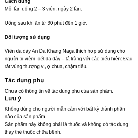
Cách dùng
Mỗi lần uống 2 – 3 viên, ngày 2 lần.
Uống sau khi ăn từ 30 phút đến 1 giờ.
Đối tượng sử dụng
Viên dạ dày An Dạ Khang Naga thích hợp sử dụng cho
người bị viêm loét dạ dày – tá tràng với các biểu hiện: Đau
rát vùng thượng vị, ợ chua, chậm tiêu.
Tác dụng phụ
Chưa có thông tin về tác dụng phụ của sản phẩm.
Lưu ý
Không dùng cho người mẫn cảm với bất kỳ thành phần
nào của sản phẩm.
Sản phẩm này không phải là thuốc và không có tác dụng
thay thế thuốc chữa bệnh.