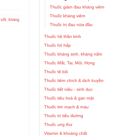
Thuốc giảm đau kháng viêm
Thuốc kháng viêm
 sốt, kháng
Thuốc trị đau nửa đầu
Thuốc hệ thần kinh
Thuốc hô hấp
Thuốc kháng sinh, kháng nấm
Thuốc Mắt, Tai, Mũi, Họng
Thuốc tê bôi
Thuốc tiêm chích & dịch truyền
Thuốc tiết niệu - sinh dục
Thuốc tiêu hoá & gan mật
Thuốc tim mạch & máu
Thuốc trị tiểu đường
Thuốc ung thư
Vitamin & khoáng chất