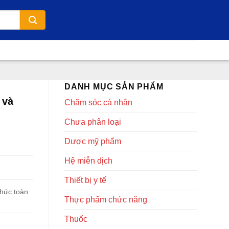
DANH MỤC SẢN PHẨM
 và
Chăm sóc cá nhân
Chưa phân loại
Dược mỹ phẩm
Hệ miễn dịch
Thiết bị y tế
hức toàn
Thực phẩm chức năng
Thuốc