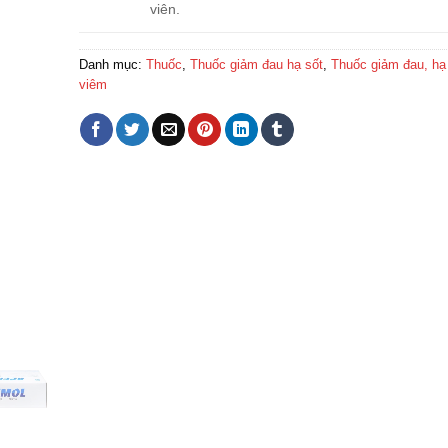
viên.
Danh mục:
Thuốc
,
Thuốc giảm đau hạ sốt
,
Thuốc giảm đau, hạ
viêm