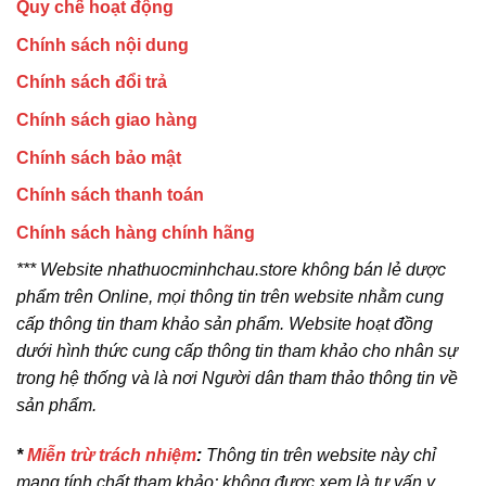
Quy chế hoạt động
Chính sách nội dung
Chính sách đổi trả
Chính sách giao hàng
Chính sách bảo mật
Chính sách thanh toán
Chính sách hàng chính hãng
*** Website nhathuocminhchau.store không bán lẻ dược
phẩm trên Online, mọi thông tin trên website nhằm cung
cấp thông tin tham khảo sản phẩm. Website hoạt đồng
dưới hình thức cung cấp thông tin tham khảo cho nhân sự
trong hệ thống và là nơi Người dân tham thảo thông tin về
sản phẩm.
*
Miễn trừ trách nhiệm
:
Thông tin trên website này chỉ
mang tính chất tham khảo; không được xem là tư vấn y