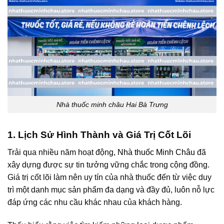
Nhà thuốc minh châu Hai Bà Trưng
1. Lịch Sử Hình Thành và Giá Trị Cốt Lõi
Trải qua nhiều năm hoạt động,
Nhà thuốc Minh Châu
đã
xây dựng được sự tin tưởng vững chắc trong cộng đồng.
Giá trị cốt lõi làm nên uy tín của nhà thuốc đến từ việc duy
trì một danh mục sản phẩm đa dạng và đầy đủ, luôn nỗ lực
đáp ứng các nhu cầu khác nhau của khách hàng.