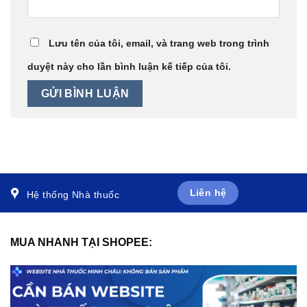
Lưu tên của tôi, email, và trang web trong trình
duyệt này cho lần bình luận kế tiếp của tôi.
Liên hệ
Hệ thống Nhà thuốc
MUA NHANH TẠI SHOPEE: