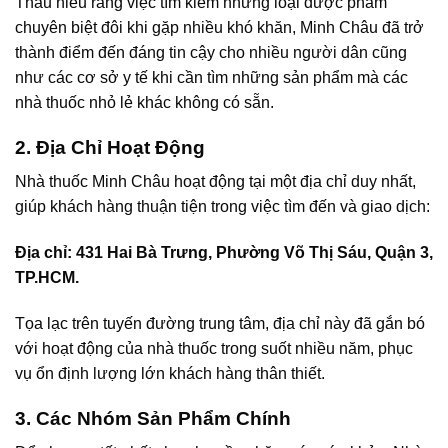
Thấu hiểu rằng việc tìm kiếm những loại dược phẩm
chuyên biệt đôi khi gặp nhiều khó khăn, Minh Châu đã trở
thành điểm đến đáng tin cậy cho nhiều người dân cũng
như các cơ sở y tế khi cần tìm những sản phẩm mà các
nhà thuốc nhỏ lẻ khác không có sẵn.
2. Địa Chỉ Hoạt Động
Nhà thuốc Minh Châu hoạt động tại một địa chỉ duy nhất,
giúp khách hàng thuận tiện trong việc tìm đến và giao dịch:
Địa chỉ: 431 Hai Bà Trưng, Phường Võ Thị Sáu, Quận 3,
TP.HCM.
Tọa lạc trên tuyến đường trung tâm, địa chỉ này đã gắn bó
với hoạt động của nhà thuốc trong suốt nhiều năm, phục
vụ ổn định lượng lớn khách hàng thân thiết.
3. Các Nhóm Sản Phẩm Chính