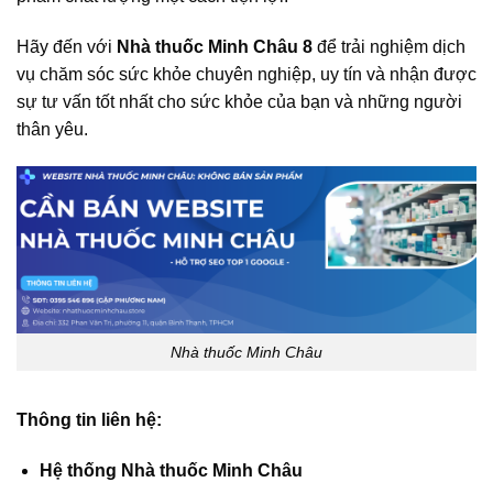
Hãy đến với
Nhà thuốc Minh Châu 8
để trải nghiệm dịch
vụ chăm sóc sức khỏe chuyên nghiệp, uy tín và nhận được
sự tư vấn tốt nhất cho sức khỏe của bạn và những người
thân yêu.
Nhà thuốc Minh Châu
Thông tin liên hệ:
Hệ thống Nhà thuốc Minh Châu