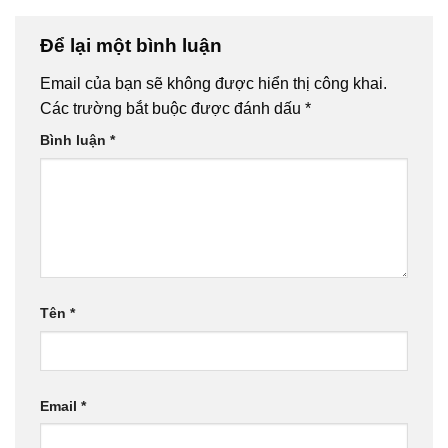
Để lại một bình luận
Email của bạn sẽ không được hiển thị công khai.
Các trường bắt buộc được đánh dấu
*
Bình luận
*
Tên
*
Email
*