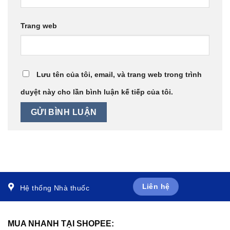
Trang web
Lưu tên của tôi, email, và trang web trong trình
duyệt này cho lần bình luận kế tiếp của tôi.
Liên hệ
Hệ thống Nhà thuốc
MUA NHANH TẠI SHOPEE: