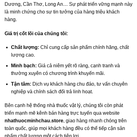
Dương, Cần Thơ, Long An… Sự phát triển vững mạnh này
là minh chứng cho sự tin tưởng của hàng triệu khách
hàng.
Giá trị cốt lõi của chúng tôi:
Chất lượng:
Chỉ cung cấp sản phẩm chính hãng, chất
lượng cao.
Minh bạch:
Giá cả niêm yết rõ ràng, cạnh tranh và
thường xuyên có chương trình khuyến mãi.
Tận tâm:
Dịch vụ khách hàng chu đáo, tư vấn chuyên
nghiệp và chính sách đổi trả linh hoạt.
Bên cạnh hệ thống nhà thuốc vật lý, chúng tôi còn phát
triển mạnh mẽ kênh bán hàng trực tuyến qua website
nhathuocminhchau.store
, giao hàng nhanh chóng trên
toàn quốc, giúp mọi khách hàng đều có thể tiếp cận sản
phẩm chất lượng một cách tiện lợi.