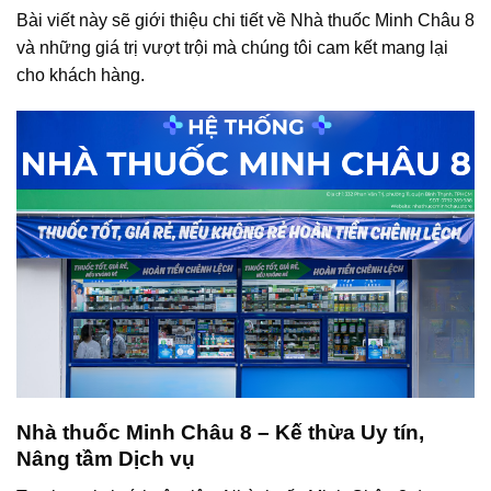
Bài viết này sẽ giới thiệu chi tiết về Nhà thuốc Minh Châu 8
và những giá trị vượt trội mà chúng tôi cam kết mang lại
cho khách hàng.
Nhà thuốc Minh Châu 8 – Kế thừa Uy tín,
Nâng tầm Dịch vụ