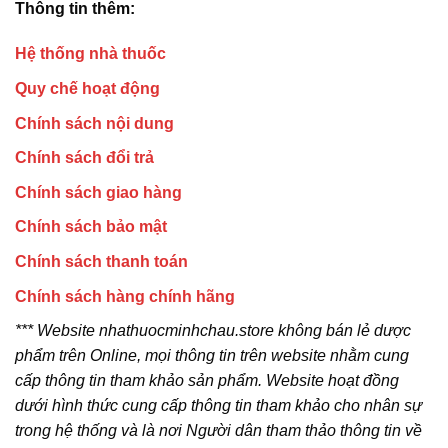
Thông tin thêm:
Hệ thống nhà thuốc
Quy chế hoạt động
Chính sách nội dung
Chính sách đổi trả
Chính sách giao hàng
Chính sách bảo mật
Chính sách thanh toán
Chính sách hàng chính hãng
*** Website nhathuocminhchau.store không bán lẻ dược
phẩm trên Online, mọi thông tin trên website nhằm cung
cấp thông tin tham khảo sản phẩm. Website hoạt đồng
dưới hình thức cung cấp thông tin tham khảo cho nhân sự
trong hệ thống và là nơi Người dân tham thảo thông tin về