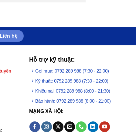
Liên hệ
Hỗ trợ kỹ thuật:
tuyến
Gọi mua: 0792 289 988 (7:30 - 22:00)
Kỹ thuật: 0792 289 988 (7:30 - 22:00)
Khiếu nại: 0792 289 988 (8:00 - 21:30)
Bảo hành: 0792 289 988 (8:00 - 21:00)
MẠNG XÃ HỘI:
: