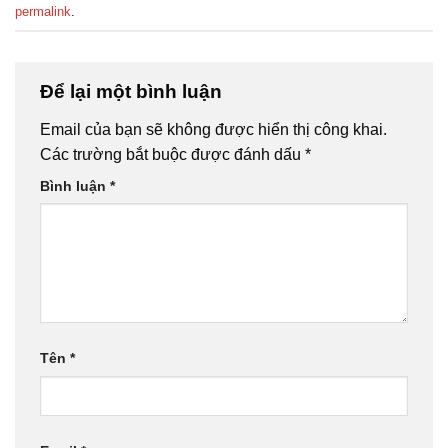
permalink
.
Để lại một bình luận
Email của bạn sẽ không được hiển thị công khai.
Các trường bắt buộc được đánh dấu
*
Bình luận
*
Tên
*