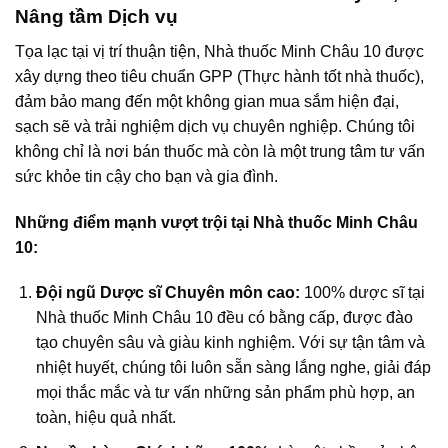
Nâng tầm Dịch vụ
Tọa lạc tại vị trí thuận tiện, Nhà thuốc Minh Châu 10 được
xây dựng theo tiêu chuẩn GPP (Thực hành tốt nhà thuốc),
đảm bảo mang đến một không gian mua sắm hiện đại,
sạch sẽ và trải nghiệm dịch vụ chuyên nghiệp. Chúng tôi
không chỉ là nơi bán thuốc mà còn là một trung tâm tư vấn
sức khỏe tin cậy cho bạn và gia đình.
Những điểm mạnh vượt trội tại Nhà thuốc Minh Châu
10:
Đội ngũ Dược sĩ Chuyên môn cao:
100% dược sĩ tại
Nhà thuốc Minh Châu 10 đều có bằng cấp, được đào
tạo chuyên sâu và giàu kinh nghiệm. Với sự tận tâm và
nhiệt huyết, chúng tôi luôn sẵn sàng lắng nghe, giải đáp
mọi thắc mắc và tư vấn những sản phẩm phù hợp, an
toàn, hiệu quả nhất.