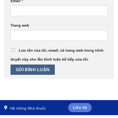
Email
*
Trang web
Lưu tên của tôi, email, và trang web trong trình
duyệt này cho lần bình luận kế tiếp của tôi.
Liên hệ
Hệ thống Nhà thuốc