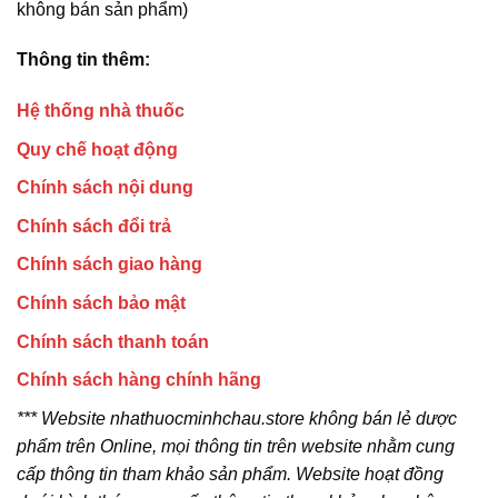
không bán sản phẩm)
Thông tin thêm:
Hệ thống nhà thuốc
Quy chế hoạt động
Chính sách nội dung
Chính sách đổi trả
Chính sách giao hàng
Chính sách bảo mật
Chính sách thanh toán
Chính sách hàng chính hãng
*** Website nhathuocminhchau.store không bán lẻ dược
phẩm trên Online, mọi thông tin trên website nhằm cung
cấp thông tin tham khảo sản phẩm. Website hoạt đồng