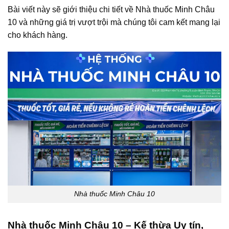
Bài viết này sẽ giới thiệu chi tiết về Nhà thuốc Minh Châu
10 và những giá trị vượt trội mà chúng tôi cam kết mang lại
cho khách hàng.
Nhà thuốc Minh Châu 10
Nhà thuốc Minh Châu 10 – Kế thừa Uy tín,