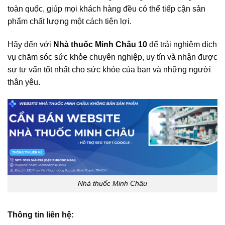
toàn quốc, giúp mọi khách hàng đều có thể tiếp cận sản
phẩm chất lượng một cách tiện lợi.
Hãy đến với
Nhà thuốc Minh Châu 10
để trải nghiệm dịch
vụ chăm sóc sức khỏe chuyên nghiệp, uy tín và nhận được
sự tư vấn tốt nhất cho sức khỏe của bạn và những người
thân yêu.
Nhà thuốc Minh Châu
Thông tin liên hệ: