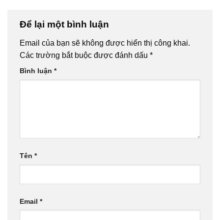
Để lại một bình luận
Email của bạn sẽ không được hiển thị công khai.
Các trường bắt buộc được đánh dấu
*
Bình luận
*
Tên
*
Email
*