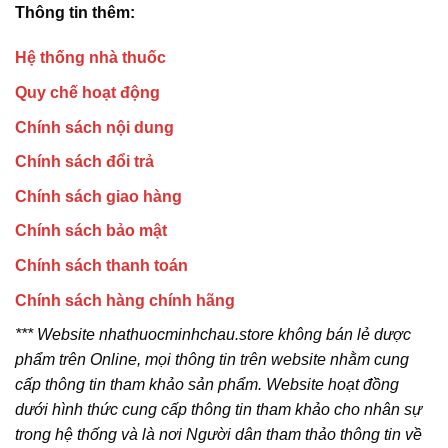
Thông tin thêm:
Hệ thống nhà thuốc
Quy chế hoạt động
Chính sách nội dung
Chính sách đổi trả
Chính sách giao hàng
Chính sách bảo mật
Chính sách thanh toán
Chính sách hàng chính hãng
*** Website nhathuocminhchau.store không bán lẻ dược
phẩm trên Online, mọi thông tin trên website nhằm cung
cấp thông tin tham khảo sản phẩm. Website hoạt đồng
dưới hình thức cung cấp thông tin tham khảo cho nhân sự
trong hệ thống và là nơi Người dân tham thảo thông tin về