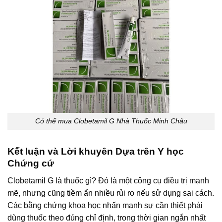
Có thể mua Clobetamil G Nhà Thuốc Minh Châu
Kết luận và Lời khuyên Dựa trên Y học
Chứng cứ
Clobetamil G là thuốc gì? Đó là một công cụ điều trị mạnh
mẽ, nhưng cũng tiềm ẩn nhiều rủi ro nếu sử dụng sai cách.
Các bằng chứng khoa học nhấn mạnh sự cần thiết phải
dùng thuốc theo đúng chỉ định, trong thời gian ngắn nhất