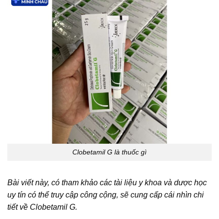
Clobetamil G là thuốc gì
Bài viết này, có tham khảo các tài liệu y khoa và dược học
uy tín có thể truy cập công cộng, sẽ cung cấp cái nhìn chi
tiết về Clobetamil G.