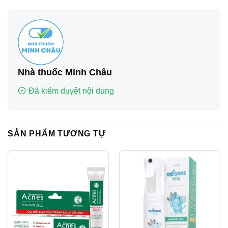
Nhà thuốc Minh Châu
Đã kiểm duyệt nội dung
SẢN PHẨM TƯƠNG TỰ