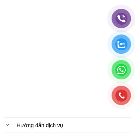
Hướng dẫn dịch vụ