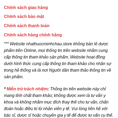
Chính sách giao hàng
Chính sách bảo mật
Chính sách thanh toán
Chính sách hàng chính hãng
*** Website nhathuocminhchau.store không bán lẻ dược
phẩm trên Online, mọi thông tin trên website nhằm cung
cấp thông tin tham khảo sản phẩm. Website hoạt đồng
dưới hình thức cung cấp thông tin tham khảo cho nhân sự
trong hệ thống và là nơi Người dân tham thảo thông tin về
sản phẩm.
*
Miễn trừ trách nhiệm
:
Thông tin trên website này chỉ
mang tính chất tham khảo; không được xem là tư vấn y
khoa và không nhằm mục đích thay thế cho tư vấn, chẩn
đoán hoặc điều trị từ nhân viên y tế. Vui lòng liên hệ với
bác sĩ, dược sĩ hoặc chuyên gia y tế để được tư vấn cụ thể.