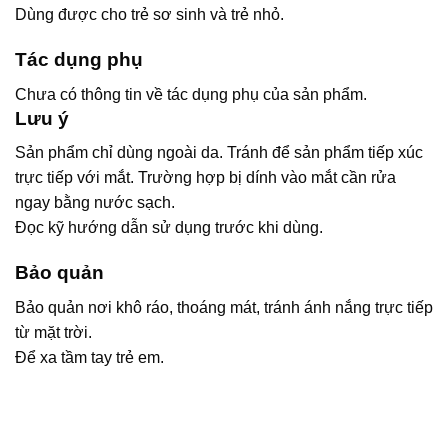
Dùng được cho trẻ sơ sinh và trẻ nhỏ.
Tác dụng phụ
Chưa có thông tin về tác dụng phụ của sản phẩm.
Lưu ý
Sản phẩm chỉ dùng ngoài da. Tránh để sản phẩm tiếp xúc
trực tiếp với mắt. Trường hợp bị dính vào mắt cần rửa
ngay bằng nước sạch.
Đọc kỹ hướng dẫn sử dụng trước khi dùng.
Bảo quản
Bảo quản nơi khô ráo, thoáng mát, tránh ánh nắng trực tiếp
từ mặt trời.
Để xa tầm tay trẻ em.