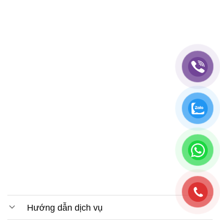
Hướng dẫn dịch vụ