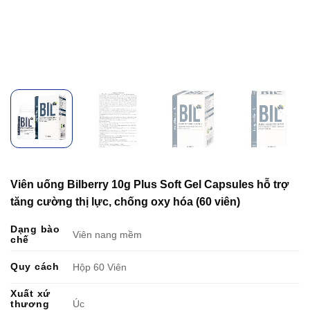
Viên uống Bilberry 10g Plus Soft Gel Capsules hỗ trợ
tăng cường thị lực, chống oxy hóa (60 viên)
Dạng bào
Viên nang mềm
chế
Quy cách
Hộp 60 Viên
Xuất xứ
thương
Úc