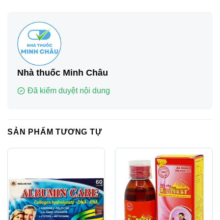
Nhà thuốc Minh Châu
Đã kiểm duyệt nội dung
SẢN PHẨM TƯƠNG TỰ