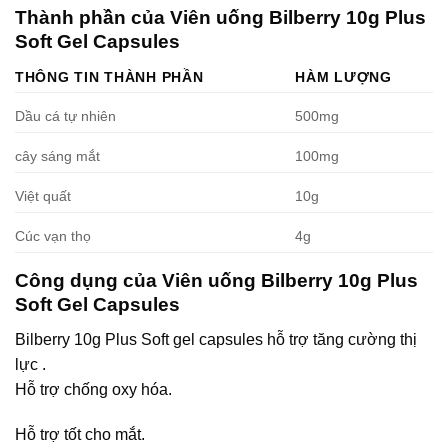
Thành phần của Viên uống Bilberry 10g Plus
Soft Gel Capsules
THÔNG TIN THÀNH PHẦN
HÀM LƯỢNG
Dầu cá tự nhiên
500mg
cây sáng mắt
100mg
Việt quất
10g
Cúc vạn thọ
4g
Công dụng của Viên uống Bilberry 10g Plus
Soft Gel Capsules
Bilberry 10g Plus Soft gel capsules hỗ trợ tăng cường thị
lực .
Hỗ trợ chống oxy hóa.
Hỗ trợ tốt cho mắt.