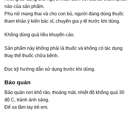
nào của sản phẩm.
Phụ nữ mang thai và cho con bú, người đang dùng thuốc
tham khảo ý kiến bác sĩ, chuyên gia y tế trước khi dùng.
Không dùng quá liều khuyến cáo.
Sản phẩm này không phải là thuốc và không có tác dụng
thay thế thuốc chữa bệnh.
Đọc kỹ hướng dẫn sử dụng trước khi dùng.
Bảo quản
Bảo quản nơi khô ráo, thoáng mát, nhiệt độ không quá 30
độ C, tránh ánh sáng.
Để xa tầm tay trẻ em.