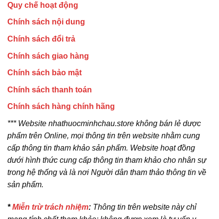
Quy chế hoạt động
Chính sách nội dung
Chính sách đổi trả
Chính sách giao hàng
Chính sách bảo mật
Chính sách thanh toán
Chính sách hàng chính hãng
*** Website nhathuocminhchau.store không bán lẻ dược
phẩm trên Online, mọi thông tin trên website nhằm cung
cấp thông tin tham khảo sản phẩm. Website hoạt đồng
dưới hình thức cung cấp thông tin tham khảo cho nhân sự
trong hệ thống và là nơi Người dân tham thảo thông tin về
sản phẩm.
*
Miễn trừ trách nhiệm
:
Thông tin trên website này chỉ