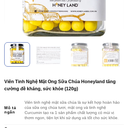
Viên Tinh Nghệ Mật Ong Sữa Chúa Honeyland tăng
cường đề kháng, sức khỏe (120g)
Viên tinh nghệ mật sữa chúa là sự kết hợp hoàn hảo
của sữa ong chúa tươi, mật ong và tinh nghệ
Mô tả
ngắn
Curcumin tạo ra 1 sản phẩm chất lượng có mùi vị
thơm ngon, tiện lợi khi sử dụng và tốt cho sức khỏe.