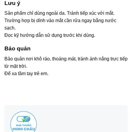
Lưu ý
Sản phẩm chỉ dùng ngoài da. Tránh tiếp xúc với mắt.
Trường hợp bị dính vào mắt cần rửa ngay bằng nước
sạch.
Đọc kỹ hướng dẫn sử dụng trước khi dùng.
Bảo quản
Bảo quản nơi khô ráo, thoáng mát, tránh ánh nắng trực tiếp
từ mặt trời.
Để xa tầm tay trẻ em.