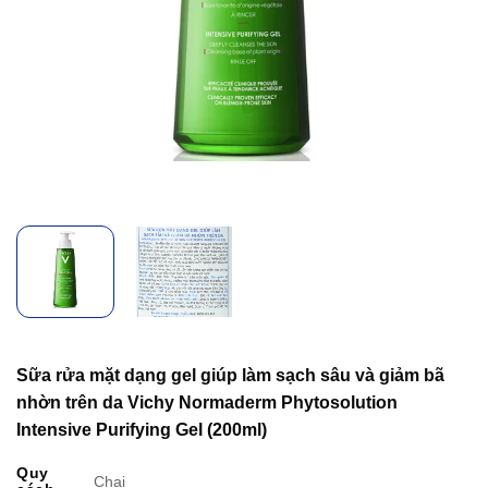
Sữa rửa mặt dạng gel giúp làm sạch sâu và giảm bã
nhờn trên da Vichy Normaderm Phytosolution
Intensive Purifying Gel (200ml)
Quy
Chai