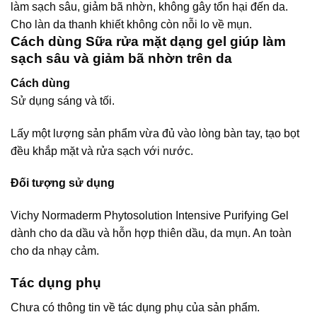
làm sạch sâu, giảm bã nhờn, không gây tổn hại đến da.
Cho làn da thanh khiết không còn nỗi lo về mụn.
Cách dùng Sữa rửa mặt dạng gel giúp làm
sạch sâu và giảm bã nhờn trên da
Cách dùng
Sử dụng sáng và tối.
Lấy một lượng sản phẩm vừa đủ vào lòng bàn tay, tạo bọt
đều khắp mặt và rửa sạch với nước.
Đối tượng sử dụng
Vichy Normaderm Phytosolution Intensive Purifying Gel
dành cho da dầu và hỗn hợp thiên dầu, da mụn. An toàn
cho da nhạy cảm.
Tác dụng phụ
Chưa có thông tin về tác dụng phụ của sản phẩm.