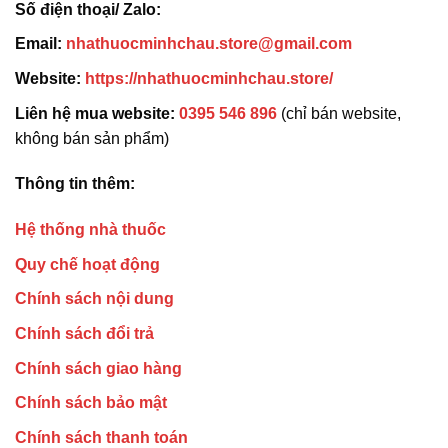
Số điện thoại/ Zalo:
Email:
nhathuocminhchau.store@gmail.com
Website:
https://nhathuocminhchau.store/
Liên hệ mua website:
0395 546 896
(chỉ bán website,
không bán sản phẩm)
Thông tin thêm:
Hệ thống nhà thuốc
Quy chế hoạt động
Chính sách nội dung
Chính sách đổi trả
Chính sách giao hàng
Chính sách bảo mật
Chính sách thanh toán