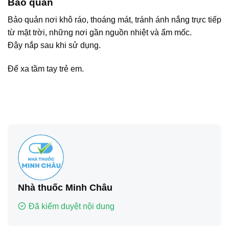
Bảo quản
Bảo quản nơi khô ráo, thoáng mát, tránh ánh nắng trực tiếp
từ mặt trời, những nơi gần nguồn nhiệt và ẩm mốc.
Đậy nắp sau khi sử dụng.
Để xa tầm tay trẻ em.
Nhà thuốc Minh Châu
Đã kiểm duyệt nội dung