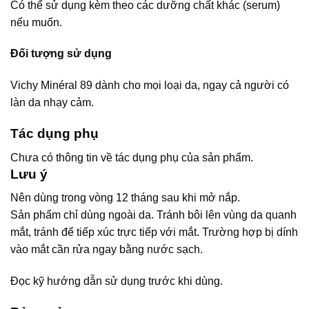
Có thể sử dụng kèm theo các dưỡng chất khác (serum)
nếu muốn.
Đối tượng sử dụng
Vichy Minéral 89 dành cho mọi loại da, ngay cả người có
làn da nhạy cảm.
Tác dụng phụ
Chưa có thông tin về tác dụng phụ của sản phẩm.
Lưu ý
Nên dùng trong vòng 12 tháng sau khi mở nắp.
Sản phẩm chỉ dùng ngoài da. Tránh bôi lên vùng da quanh
mắt, tránh để tiếp xúc trực tiếp với mắt. Trường hợp bị dính
vào mắt cần rửa ngay bằng nước sạch.
Đọc kỹ hướng dẫn sử dụng trước khi dùng.