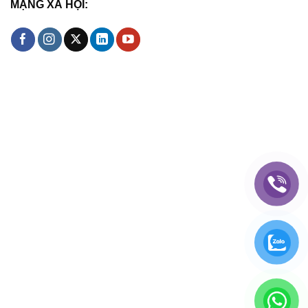
MẠNG XÃ HỘI: