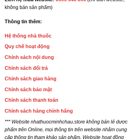
không bán sản phẩm)
Thông tin thêm:
Hệ thống nhà thuốc
Quy chế hoạt động
Chính sách nội dung
Chính sách đổi trả
Chính sách giao hàng
Chính sách bảo mật
Chính sách thanh toán
Chính sách hàng chính hãng
*** Website nhathuocminhchau.store không bán lẻ dược
phẩm trên Online, mọi thông tin trên website nhằm cung
cấp thông tin tham khảo sản phẩm. Website hoạt đồng