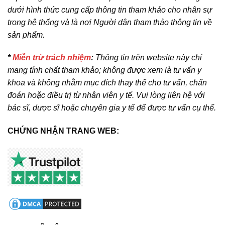
dưới hình thức cung cấp thông tin tham khảo cho nhân sự
trong hệ thống và là nơi Người dân tham thảo thông tin về
sản phẩm.
*
Miễn trừ trách nhiệm
:
Thông tin trên website này chỉ
mang tính chất tham khảo; không được xem là tư vấn y
khoa và không nhằm mục đích thay thế cho tư vấn, chẩn
đoán hoặc điều trị từ nhân viên y tế. Vui lòng liên hệ với
bác sĩ, dược sĩ hoặc chuyên gia y tế để được tư vấn cụ thể.
CHỨNG NHẬN TRANG WEB: