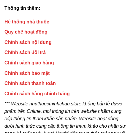
Thông tin thêm:
Hệ thống nhà thuốc
Quy chế hoạt động
Chính sách nội dung
Chính sách đổi trả
Chính sách giao hàng
Chính sách bảo mật
Chính sách thanh toán
Chính sách hàng chính hãng
*** Website nhathuocminhchau.store không bán lẻ dược
phẩm trên Online, mọi thông tin trên website nhằm cung
cấp thông tin tham khảo sản phẩm. Website hoạt đồng
dưới hình thức cung cấp thông tin tham khảo cho nhân sự