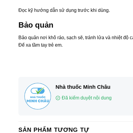
Đọc kỹ hướng dẫn sử dụng trước khi dùng.
Bảo quản
Bảo quản nơi khô ráo, sạch sẽ, tránh lửa và nhiệt độ c
Để xa tầm tay trẻ em.
Nhà thuốc Minh Châu
Đã kiểm duyệt nội dung
SẢN PHẨM TƯƠNG TỰ