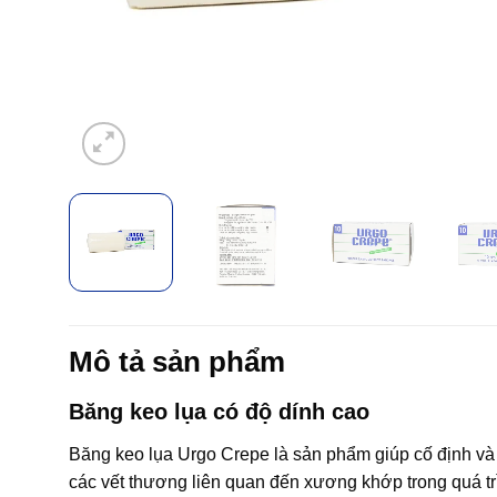
Mô tả sản phẩm
Băng keo lụa có độ dính cao
Băng keo lụa Urgo Crepe là sản phẩm giúp cố định và 
các vết thương liên quan đến xương khớp trong quá tr