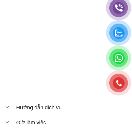
Hướng dẫn dịch vụ
Giờ làm việc