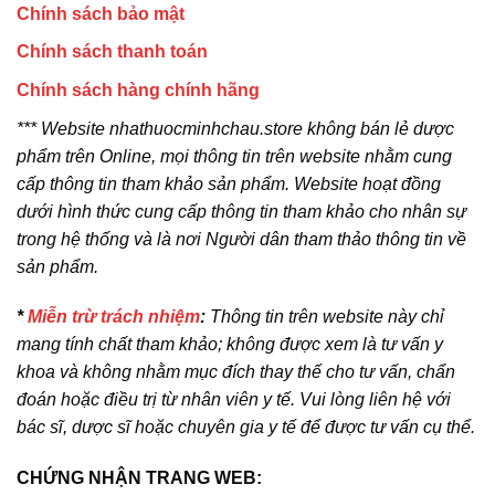
Chính sách bảo mật
Chính sách thanh toán
Chính sách hàng chính hãng
*** Website nhathuocminhchau.store không bán lẻ dược
phẩm trên Online, mọi thông tin trên website nhằm cung
cấp thông tin tham khảo sản phẩm. Website hoạt đồng
dưới hình thức cung cấp thông tin tham khảo cho nhân sự
trong hệ thống và là nơi Người dân tham thảo thông tin về
sản phẩm.
*
Miễn trừ trách nhiệm
:
Thông tin trên website này chỉ
mang tính chất tham khảo; không được xem là tư vấn y
khoa và không nhằm mục đích thay thế cho tư vấn, chẩn
đoán hoặc điều trị từ nhân viên y tế. Vui lòng liên hệ với
bác sĩ, dược sĩ hoặc chuyên gia y tế để được tư vấn cụ thể.
CHỨNG NHẬN TRANG WEB: