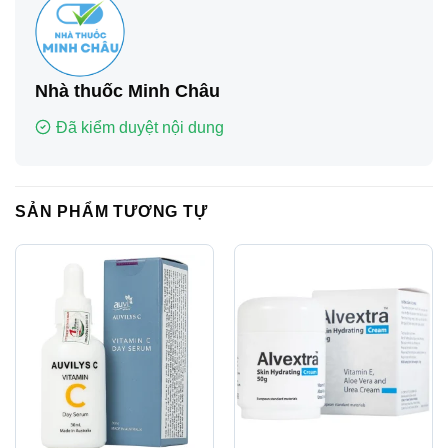
Nhà thuốc Minh Châu
Đã kiểm duyệt nội dung
SẢN PHẨM TƯƠNG TỰ