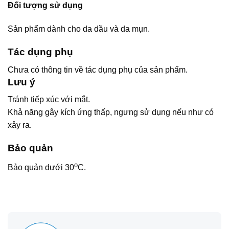
Đối tượng sử dụng
Sản phẩm dành cho da dầu và da mụn.
Tác dụng phụ
Chưa có thông tin về tác dụng phụ của sản phẩm.
Lưu ý
Tránh tiếp xúc với mắt.
Khả năng gây kích ứng thấp, ngưng sử dụng nếu như có
xảy ra.
Bảo quản
o
Bảo quản dưới 30
C.