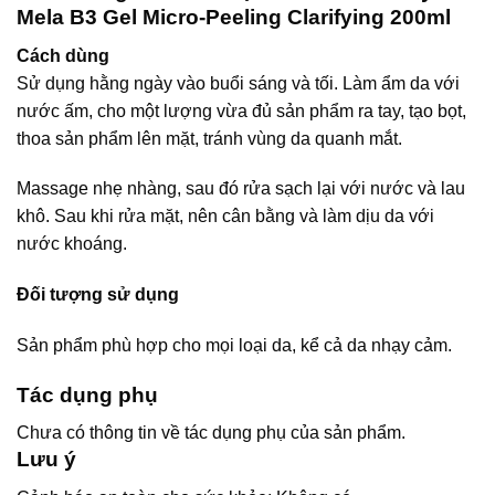
Mela B3 Gel Micro-Peeling Clarifying 200ml
Cách dùng
Sử dụng hằng ngày vào buổi sáng và tối. Làm ẩm da với
nước ấm, cho một lượng vừa đủ sản phẩm ra tay, tạo bọt,
thoa sản phẩm lên mặt, tránh vùng da quanh mắt.
Massage nhẹ nhàng, sau đó rửa sạch lại với nước và lau
khô. Sau khi rửa mặt, nên cân bằng và làm dịu da với
nước khoáng.
Đối tượng sử dụng
Sản phẩm phù hợp cho mọi loại da, kể cả da nhạy cảm.
Tác dụng phụ
Chưa có thông tin về tác dụng phụ của sản phẩm.
Lưu ý