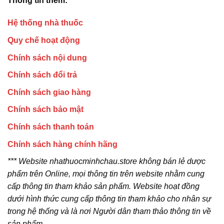
Thông tin thêm:
Hệ thống nhà thuốc
Quy chế hoạt động
Chính sách nội dung
Chính sách đổi trả
Chính sách giao hàng
Chính sách bảo mật
Chính sách thanh toán
Chính sách hàng chính hãng
*** Website nhathuocminhchau.store không bán lẻ dược
phẩm trên Online, mọi thông tin trên website nhằm cung
cấp thông tin tham khảo sản phẩm. Website hoạt đồng
dưới hình thức cung cấp thông tin tham khảo cho nhân sự
trong hệ thống và là nơi Người dân tham thảo thông tin về
sản phẩm.