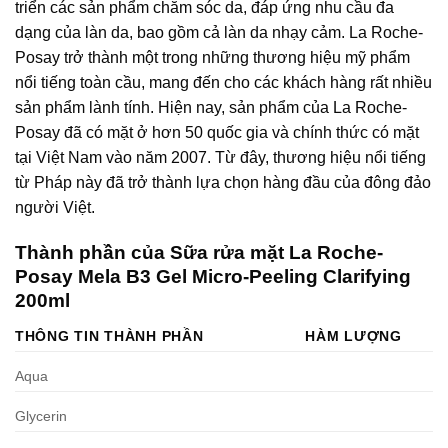
triển các sản phẩm chăm sóc da, đáp ứng nhu cầu đa
dạng của làn da, bao gồm cả làn da nhạy cảm. La Roche-
Posay trở thành một trong những thương hiệu mỹ phẩm
nổi tiếng toàn cầu, mang đến cho các khách hàng rất nhiều
sản phẩm lành tính. Hiện nay, sản phẩm của La Roche-
Posay đã có mặt ở hơn 50 quốc gia và chính thức có mặt
tại Việt Nam vào năm 2007. Từ đây, thương hiệu nổi tiếng
từ Pháp này đã trở thành lựa chọn hàng đầu của đông đảo
người Việt.
Thành phần của Sữa rửa mặt La Roche-
Posay Mela B3 Gel Micro-Peeling Clarifying
200ml
THÔNG TIN THÀNH PHẦN
HÀM LƯỢNG
Aqua
Glycerin