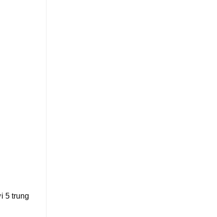
i 5 trung