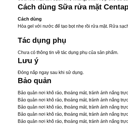
Cách dùng Sữa rửa mặt Centaph
Cách dùng
Hòa gel với nước để tạo bọt nhẹ rồi rửa mặt. Rửa sạch
Tác dụng phụ
Chưa có thông tin về tác dụng phụ của sản phẩm.
Lưu ý
Đóng nắp ngay sau khi sử dụng.
Bảo quản
Bảo quản nơi khô ráo, thoáng mát, tránh ánh nắng trực
Bảo quản nơi khô ráo, thoáng mát, tránh ánh nắng trực
Bảo quản nơi khô ráo, thoáng mát, tránh ánh nắng trực
Bảo quản nơi khô ráo, thoáng mát, tránh ánh nắng trực
Bảo quản nơi khô ráo, thoáng mát, tránh ánh nắng trực