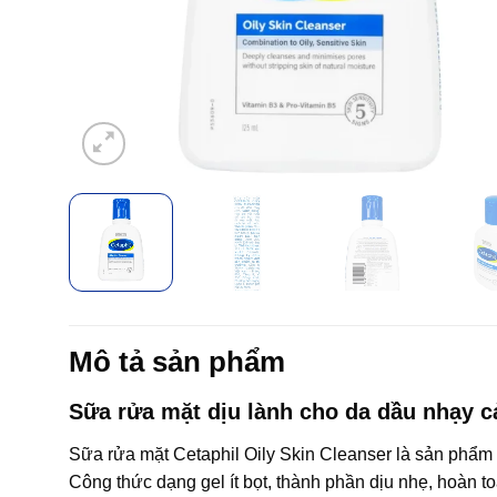
Mô tả sản phẩm
Sữa rửa mặt dịu lành cho da dầu nhạy 
Sữa rửa mặt Cetaphil Oily Skin Cleanser là sản phẩm 
Công thức dạng gel ít bọt, thành phần dịu nhẹ, hoàn t