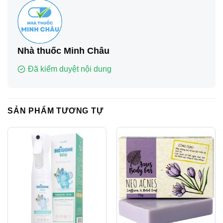
Nhà thuốc Minh Châu
Đã kiểm duyệt nội dung
SẢN PHẨM TƯƠNG TỰ