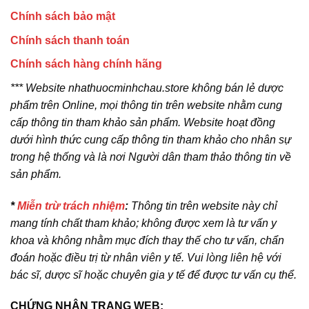
Chính sách bảo mật
Chính sách thanh toán
Chính sách hàng chính hãng
*** Website nhathuocminhchau.store không bán lẻ dược
phẩm trên Online, mọi thông tin trên website nhằm cung
cấp thông tin tham khảo sản phẩm. Website hoạt đồng
dưới hình thức cung cấp thông tin tham khảo cho nhân sự
trong hệ thống và là nơi Người dân tham thảo thông tin về
sản phẩm.
*
Miễn trừ trách nhiệm
:
Thông tin trên website này chỉ
mang tính chất tham khảo; không được xem là tư vấn y
khoa và không nhằm mục đích thay thế cho tư vấn, chẩn
đoán hoặc điều trị từ nhân viên y tế. Vui lòng liên hệ với
bác sĩ, dược sĩ hoặc chuyên gia y tế để được tư vấn cụ thể.
CHỨNG NHẬN TRANG WEB: