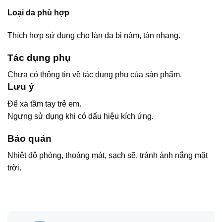
Loại da phù hợp
Thích hợp sử dụng cho làn da bị nám, tàn nhang.
Tác dụng phụ
Chưa có thông tin về tác dụng phụ của sản phẩm.
Lưu ý
Để xa tầm tay trẻ em.
Ngưng sử dụng khi có dấu hiệu kích ứng.
Bảo quản
Nhiệt độ phòng, thoáng mát, sạch sẽ, tránh ánh nắng mặt
trời.