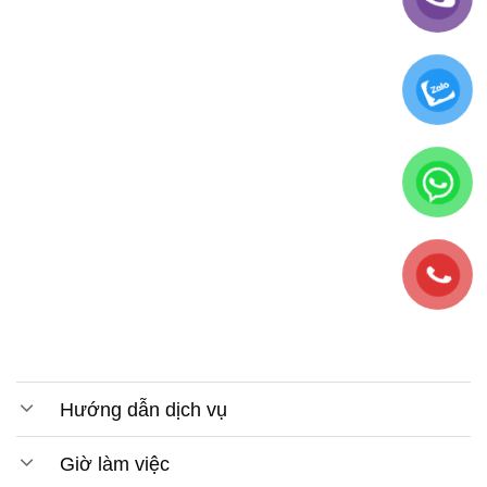
Hướng dẫn dịch vụ
Giờ làm việc