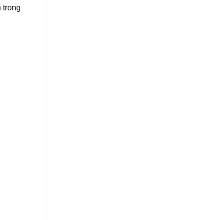
 trong