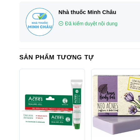
Nhà thuốc Minh Châu
Đã kiểm duyệt nội dung
SẢN PHẨM TƯƠNG TỰ