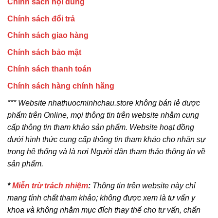
Chính sách nội dung
Chính sách đổi trả
Chính sách giao hàng
Chính sách bảo mật
Chính sách thanh toán
Chính sách hàng chính hãng
*** Website nhathuocminhchau.store không bán lẻ dược
phẩm trên Online, mọi thông tin trên website nhằm cung
cấp thông tin tham khảo sản phẩm. Website hoạt đồng
dưới hình thức cung cấp thông tin tham khảo cho nhân sự
trong hệ thống và là nơi Người dân tham thảo thông tin về
sản phẩm.
*
Miễn trừ trách nhiệm
:
Thông tin trên website này chỉ
mang tính chất tham khảo; không được xem là tư vấn y
khoa và không nhằm mục đích thay thế cho tư vấn, chẩn