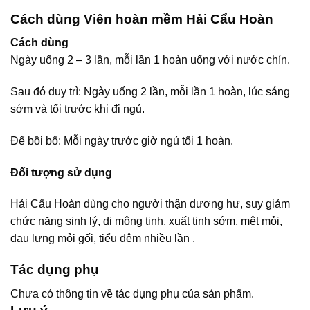
Cách dùng Viên hoàn mềm Hải Cẩu Hoàn
Cách dùng
Ngày uống 2 – 3 lần, mỗi lần 1 hoàn uống với nước chín.
Sau đó duy trì: Ngày uống 2 lần, mỗi lần 1 hoàn, lúc sáng
sớm và tối trước khi đi ngủ.
Để bồi bổ: Mỗi ngày trước giờ ngủ tối 1 hoàn.
Đối tượng sử dụng
Hải Cẩu Hoàn dùng cho người thận dương hư, suy giảm
chức năng sinh lý, di mộng tinh, xuất tinh sớm, mệt mỏi,
đau lưng mỏi gối, tiểu đêm nhiều lần .
Tác dụng phụ
Chưa có thông tin về tác dụng phụ của sản phẩm.