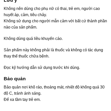
Lưu ý
Không nên dùng cho phụ nữ có thai, trẻ em, người cao
huyết áp, cảm, tiêu chảy.
Không sử dụng cho người mẫn cảm với bất cứ thành phần
nào của sản phẩm.
Không dùng quá liều khuyến cáo.
Sản phẩm này không phải là thuốc và không có tác dụng
thay thế thuốc chữa bệnh.
Đọc kỹ hướng dẫn sử dụng trước khi dùng.
Bảo quản
Bảo quản nơi khô ráo, thoáng mát, nhiệt độ không quá 30
độ C, tránh ánh sáng.
Để xa tầm tay trẻ em.