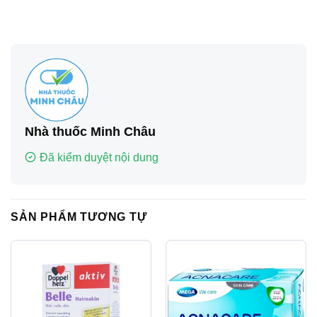
Nhà thuốc Minh Châu
Đã kiểm duyệt nội dung
SẢN PHẨM TƯƠNG TỰ