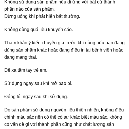
Không sử dụng sản phẩm nếu dị ứng với bất cứ thành
phần nào của sản phẩm.
Dừng uống khi phát hiện bất thường.
Không dùng quá liều khuyến cáo.
Tham khảo ý kiến chuyên gia trước khi dùng nếu bạn đang
dùng sản phẩm khác hoặc đang điều trị tại bệnh viện hoặc
đang mang thai.
Để xa tầm tay trẻ em.
Sử dụng ngay sau khi mở bao bì.
Đóng túi ngay sau khi sử dụng.
Do sản phẩm sử dụng nguyên liệu thiên nhiên, không điều
chỉnh màu sắc nên có thể có sự khác biệt màu sắc, không
có vấn đề gì với thành phần cũng như chất lượng sản