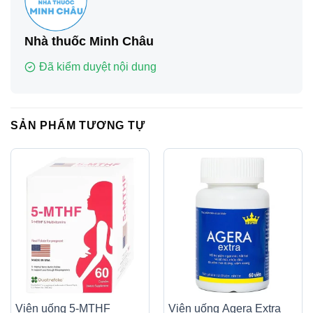
Nhà thuốc Minh Châu
Đã kiểm duyệt nội dung
SẢN PHẨM TƯƠNG TỰ
Viên uống 5-MTHF
Viên uống Agera Extra