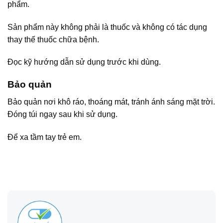
phẩm.
Sản phẩm này không phải là thuốc và không có tác dụng
thay thế thuốc chữa bệnh.
Đọc kỹ hướng dẫn sử dụng trước khi dùng.
Bảo quản
Bảo quản nơi khô ráo, thoáng mát, tránh ánh sáng mặt trời.
Đóng túi ngay sau khi sử dụng.
Để xa tầm tay trẻ em.