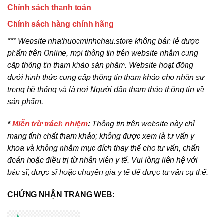
Chính sách thanh toán
Chính sách hàng chính hãng
*** Website nhathuocminhchau.store không bán lẻ dược
phẩm trên Online, mọi thông tin trên website nhằm cung
cấp thông tin tham khảo sản phẩm. Website hoạt đồng
dưới hình thức cung cấp thông tin tham khảo cho nhân sự
trong hệ thống và là nơi Người dân tham thảo thông tin về
sản phẩm.
*
Miễn trừ trách nhiệm
:
Thông tin trên website này chỉ
mang tính chất tham khảo; không được xem là tư vấn y
khoa và không nhằm mục đích thay thế cho tư vấn, chẩn
đoán hoặc điều trị từ nhân viên y tế. Vui lòng liên hệ với
bác sĩ, dược sĩ hoặc chuyên gia y tế để được tư vấn cụ thể.
CHỨNG NHẬN TRANG WEB: