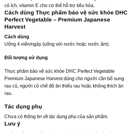
có ích, vitamin E cho cơ thể hỗ trợ tiêu hóa.
Cách dùng Thực phẩm bảo vệ sức khỏe DHC
Perfect Vegetable – Premium Japanese
Harvest
Cách dùng
Uống 4 viên/ngày (uống với nước hoặc nước ấm).
Đối tượng sử dụng
Thực phẩm bảo vệ sức khỏe DHC Perfect Vegetable
Premium Japanese Harvest dùng cho người cần bổ sung
rau củ, người có chế độ ăn thiếu rau hoặc không thích ăn
rau.
Tác dụng phụ
Chưa có thông tin về tác dụng phụ của sản phẩm.
Lưu ý