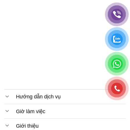
Hướng dẫn dịch vụ
Giờ làm việc
Giới thiệu