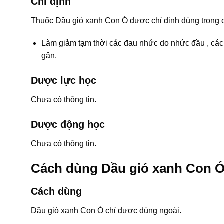
Chỉ định
Thuốc Dầu gió xanh Con Ó được chỉ định dùng trong 
Làm giảm tạm thời các đau nhức do nhức đầu , các
gân.
Dược lực học
Chưa có thông tin.
Dược động học
Chưa có thông tin.
Cách dùng Dầu gió xanh Con Ó
Cách dùng
Dầu gió xanh Con Ó chỉ được dùng ngoài.