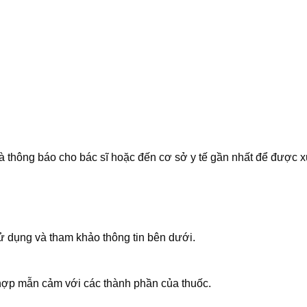
 thông báo cho bác sĩ hoặc đến cơ sở y tế gần nhất để được xử 
 dụng và tham khảo thông tin bên dưới.
hợp mẫn cảm với các thành phần của thuốc.