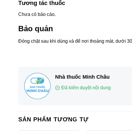
Tương tác thuốc
Chưa có báo cáo.
Bảo quản
Đóng chặt sau khi dùng và để nơi thoáng mát, dưới 3
Nhà thuốc Minh Châu
Đã kiểm duyệt nội dung
SẢN PHẨM TƯƠNG TỰ