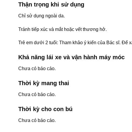
Thận trọng khi sử dụng
Chỉ sử dụng ngoài da.
Tránh tiếp xúc và mắt hoặc vết thương hở.
Trẻ em dưới 2 tuổi: Tham khảo ý kiến của Bác sĩ. Để xa
Khả năng lái xe và vận hành máy móc
Chưa có báo cáo.
Thời kỳ mang thai
Chưa có báo cáo.
Thời kỳ cho con bú
Chưa có báo cáo.