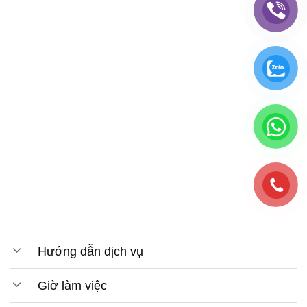
Hướng dẫn dịch vụ
Giờ làm việc