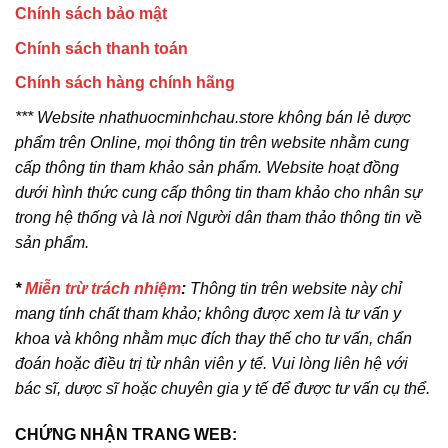
Chính sách bảo mật
Chính sách thanh toán
Chính sách hàng chính hãng
*** Website nhathuocminhchau.store không bán lẻ dược
phẩm trên Online, mọi thông tin trên website nhằm cung
cấp thông tin tham khảo sản phẩm. Website hoạt đồng
dưới hình thức cung cấp thông tin tham khảo cho nhân sự
trong hệ thống và là nơi Người dân tham thảo thông tin về
sản phẩm.
*
Miễn trừ trách nhiệm
:
Thông tin trên website này chỉ
mang tính chất tham khảo; không được xem là tư vấn y
khoa và không nhằm mục đích thay thế cho tư vấn, chẩn
đoán hoặc điều trị từ nhân viên y tế. Vui lòng liên hệ với
bác sĩ, dược sĩ hoặc chuyên gia y tế để được tư vấn cụ thể.
CHỨNG NHẬN TRANG WEB: