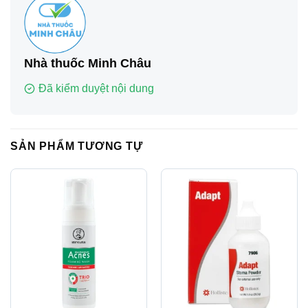
Nhà thuốc Minh Châu
Đã kiểm duyệt nội dung
SẢN PHẨM TƯƠNG TỰ