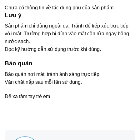
Chưa có thông tin về tác dụng phụ của sản phẩm.
Lưu ý
Sản phẩm chỉ dùng ngoài da. Tránh để tiếp xúc trực tiếp
với mắt. Trường hợp bị dính vào mắt cần rửa ngay bằng
nước sạch.
Đọc kỹ hướng dẫn sử dụng trước khi dùng.
Bảo quản
Bảo quản nơi mát, tránh ánh sáng trực tiếp.
Vặn chặt nắp sau mỗi lần sử dụng.
Để xa tầm tay trẻ em